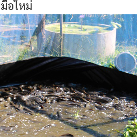
มือใหม่