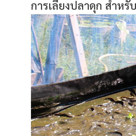
การเลี้ยงปลาดุก สำหรับ