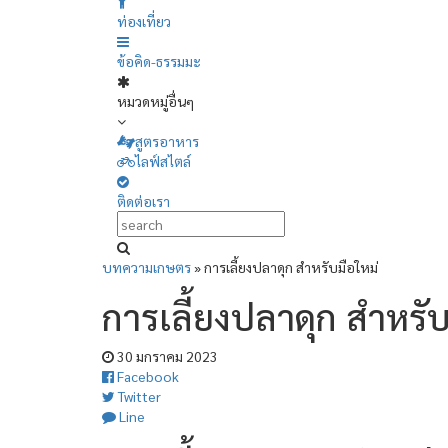
ท่องเที่ยว
ข้อคิด-ธรรมมะ
หมวดหมู่อื่นๆ
สูตรอาหาร
ไลฟ์สไตล์
ติดต่อเรา
บทความเกษตร
»
การเลี้ยงปลาดุก สำหรับมือใหม่
การเลี้ยงปลาดุก สำหรับ
30 มกราคม 2023
Facebook
Twitter
Line