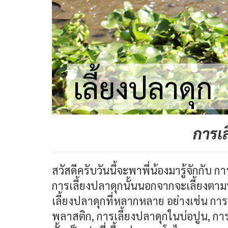
การเล
สวัสดีครับวันนี้จะพาพี่น้องมารู้จักกับ 
การเลี้ยงปลาดุกนั้นนอกจากจะเลี้ยงตามบ่อ
เลี้ยงปลาดุกที่หลากหลาย อย่างเช่น การ
พลาสติก, การเลี้ยงปลาดุกในบ่อปูน, การ