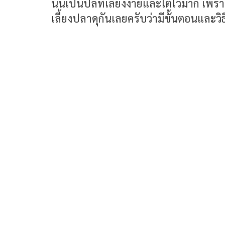
นั้นเป็นปลที่เลี้ยงง่ายและโตไวมาก เพราะ
เลี้ยงปลาดุกันเลยครับว่ามีขั้นตอนและวิธ