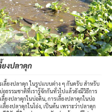
ี้ยงปลาดุก
การเลี้ยงปลาดุก ในรูปแบบต่าง ๆ กันครับ สำหรับ
ธรรมชาติที่เรารู้จักกันทั่วไปแล้วยังมีวิธีการ
เลี้ยงปลาดุกในบ่อดิน, การเลี้ยงปลาดุกในบ่อ
เลี้ยงปลาดุกในโอ่ง, เป็นต้น เพราะว่าปลาดุก