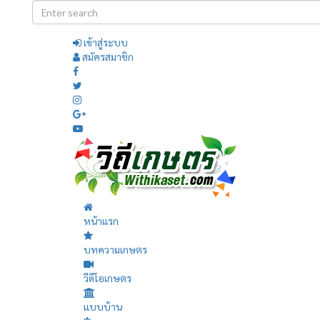
เข้าสู่ระบบ
สมัครสมาชิก
หน้าแรก
บทความเกษตร
วีดีโอเกษตร
แบบบ้าน