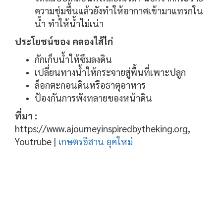
ความชุ่มชื้นแล้วยังทำให้อากาศเข้ามาแทรกใน
น้ำ ทำให้น้ำไม่เน่า
ประโยชน์ของ คลองไส้ไก่
กักเก็บน้ำให้ซึมลงดิน
เปลี่ยนทางน้ำให้กระจายสู่พื้นที่เพาะปลูก
ล็อกตะกอนดินหรือธาตุอาหาร
ป้องกันการพังทลายของหน้าดิน
ที่มา :
https://www.ajourneyinspiredbytheking.org,
Youtrube |
เกษตรอิสาน ยุคใหม่