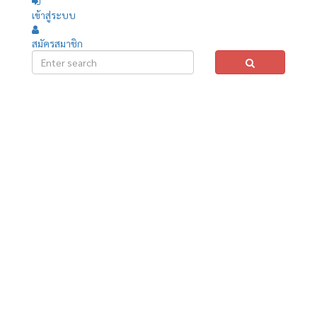
เข้าสู่ระบบ
สมัครสมาชิก