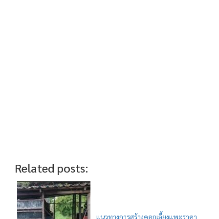
Related posts:
แนวทางการสร้างคอกเลี้ยงแพะราคา