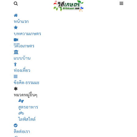
หน้าแรก
บทความเกษตร
วีดีโอเกษตร
แบบบ้าน
ท่องเที่ยว
ข้อคิด-ธรรมมะ
หมวดหมู่อื่นๆ
สูตรอาหาร
ไลฟ์สไตล์
ติดต่อเรา