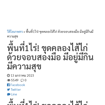
วีดีโอเกษตร
»
พื้นที่1ไร่! ขุดคลองไส้ไก่ ด้วยจอบสองมือ มีอยู่มีกินมี
ความสุข
พื้นที่1ไร่! ขุดคลองไส้ไก่
ด้วยจอบสองมือ มีอยู่มีกิน
มีความสุข
13 มกราคม 2023
5549
0
Facebook
Twitter
Line