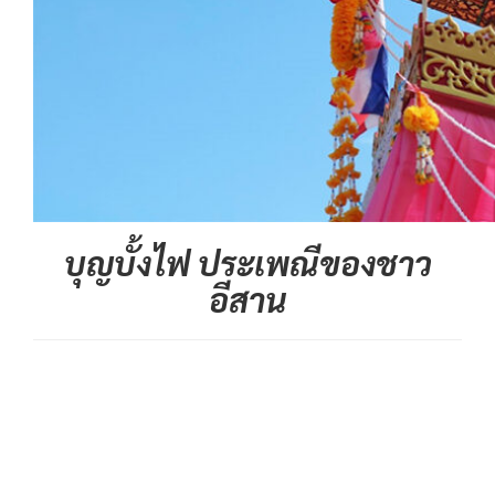
บุญบั้งไฟ ประเพณีของชาว
อีสาน