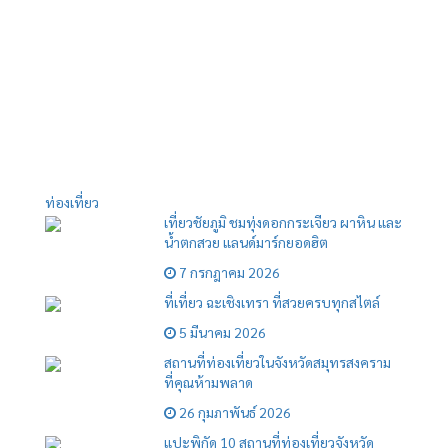
ท่องเที่ยว
เที่ยวชัยภูมิ ชมทุ่งดอกกระเจียว ผาหิน และ
น้ำตกสวย แลนด์มาร์กยอดฮิต
7 กรกฎาคม 2026
ที่เที่ยว ฉะเชิงเทรา ที่สวยครบทุกสไตล์
5 มีนาคม 2026
สถานที่ท่องเที่ยวในจังหวัดสมุทรสงคราม
ที่คุณห้ามพลาด
26 กุมภาพันธ์ 2026
แปะพิกัด 10 สถานที่ท่องเที่ยวจังหวัด