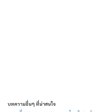
บทความอื่นๆ ที่น่าสนใจ