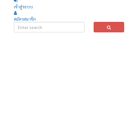
เข้าสู่ระบบ
สมัครสมาชิก