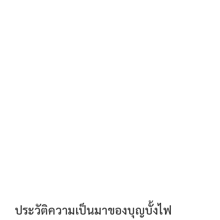
ประวัติความเป็นมาของบุญบั้งไฟ