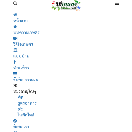
หน้าแรก
บทความเกษตร
วีดีโอเกษตร
แบบบ้าน
ท่องเที่ยว
ข้อคิด-ธรรมมะ
หมวดหมู่อื่นๆ
สูตรอาหาร
ไลฟ์สไตล์
ติดต่อเรา