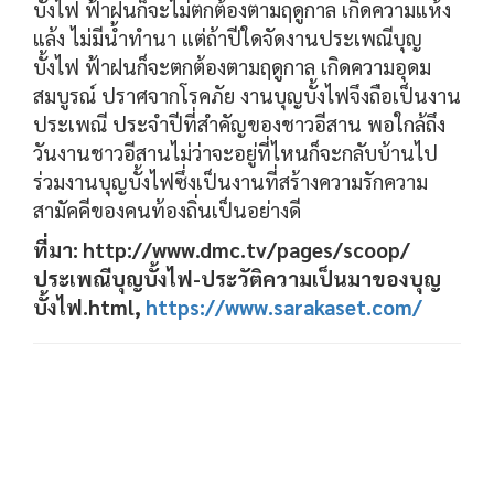
บั้งไฟ ฟ้าฝนก็จะไม่ตกต้องตามฤดูกาล เกิดความแห้ง
แล้ง ไม่มีน้ำทำนา แต่ถ้าปีใดจัดงานประเพณีบุญ
บั้งไฟ ฟ้าฝนก็จะตกต้องตามฤดูกาล เกิดความอุดม
สมบูรณ์ ปราศจากโรคภัย งานบุญบั้งไฟจึงถือเป็นงาน
ประเพณี ประจำปีที่สำคัญของชาวอีสาน พอใกล้ถึง
วันงานชาวอีสานไม่ว่าจะอยู่ที่ไหนก็จะกลับบ้านไป
ร่วมงานบุญบั้งไฟซึ่งเป็นงานที่สร้างความรักความ
สามัคคีของคนท้องถิ่นเป็นอย่างดี
ที่มา: http://www.dmc.tv/pages/scoop/
ประเพณีบุญบั้งไฟ-ประวัติความเป็นมาของบุญ
บั้งไฟ.html,
https://www.sarakaset.com/