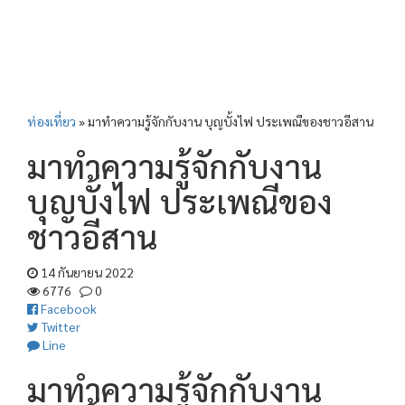
ท่องเที่ยว
»
มาทำความรู้จักกับงาน บุญบั้งไฟ ประเพณีของชาวอีสาน
มาทำความรู้จักกับงาน
บุญบั้งไฟ ประเพณีของ
ชาวอีสาน
14 กันยายน 2022
6776
0
Facebook
Twitter
Line
มาทำความรู้จักกับงาน