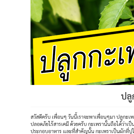
ปลู
สวัสดีครับ เพื่อนๆ วันนี้เราจะพาเพื่อนๆมา ปลูกะเพ
ปลอดภัยไร้สารเคมี ด้วยครับ กะเพรานั้นถือได้ว่าเป็
ประกอบอาหาร และที่สำคัญนั้น กะเพราเป็นผักที่ปูไม่