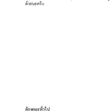
ด้วยนะครับ
ลักษณะทั่วไป