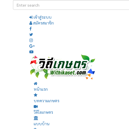
เข้าสู่ระบบ
สมัครสมาชิก
หน้าแรก
บทความเกษตร
วีดีโอเกษตร
แบบบ้าน