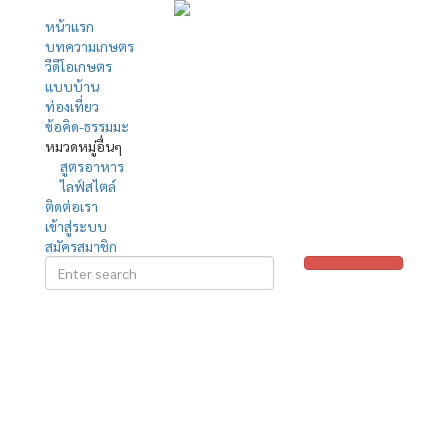
หน้าแรก
บทความเกษตร
วีดีโอเกษตร
แบบบ้าน
ท่องเที่ยว
ข้อคิด-ธรรมมะ
หมวดหมู่อื่นๆ
สูตรอาหาร
ไลฟ์สไตล์
ติดต่อเรา
เข้าสู่ระบบ
สมัครสมาชิก