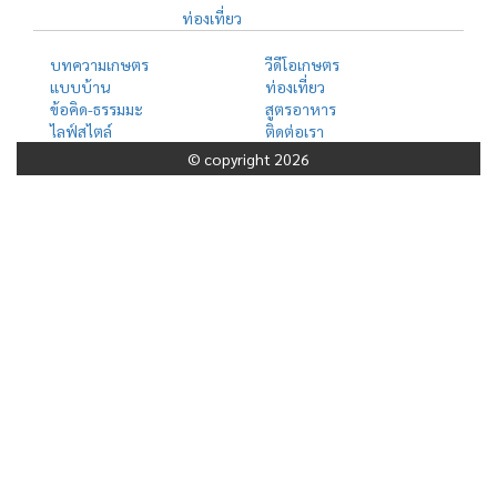
ท่องเที่ยว
บทความเกษตร
วีดีโอเกษตร
แบบบ้าน
ท่องเที่ยว
ข้อคิด-ธรรมมะ
สูตรอาหาร
ไลฟ์สไตล์
ติดต่อเรา
© copyright 2026