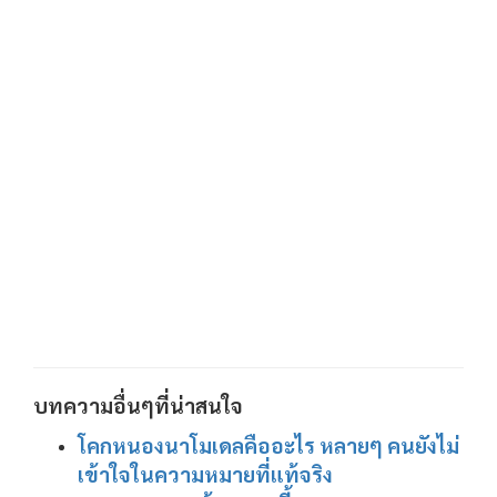
บทความอื่นๆที่น่าสนใจ
โคกหนองนาโมเดลคืออะไร หลายๆ คนยังไม่
เข้าใจในความหมายที่แท้จริง