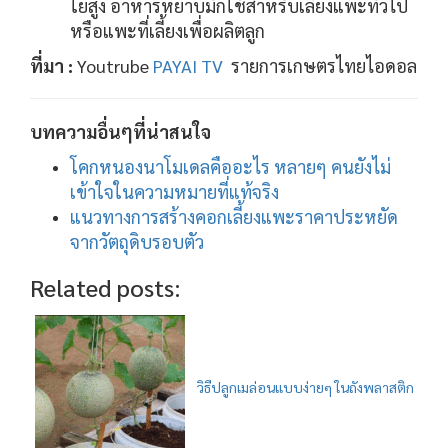
ใยสูง อาหารหยาบมักใช้สำหรับเลี้ยงแพะทั่วไป
หรือแพะที่เลี้ยงเพื่อผลิตลูก
ที่มา :
Youtrube
PAYAI TV
รายการเกษตรไทยไอดอล
บทความอื่นๆที่น่าสนใจ
โคกหนองนาโมเดลคืออะไร หลายๆ คนยังไม่
เข้าใจในความหมายที่แท้จริง
แนวทางการสร้างคอกเลี้ยงแพะราคาประหยัด
จากวัตถุดิบรอบตัว
Related posts:
วิธีปลูกเมล่อนแบบง่ายๆ ในถังพลาสติก