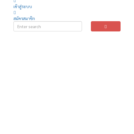
เข้าสู่ระบบ
สมัครสมาชิก