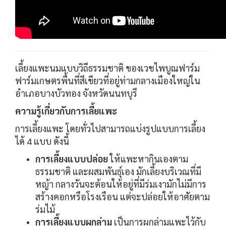
เลี้ยงแพะนมแบบวิถีธรรมชาติ ของเวชไพบูณฟาร์ม
ฟาร์มเกษตรพื้นที่สีเขียวที่อยู่ท่ามกลางเมืองใหญ่ใน
อำเภอบางบัวทอง จังหวัดนนทบุรี
ความรู้เกี่ยวกับการเลี้ยแพะ
การเลี้ยงแพะ โดยทั่วไปสามารถแบ่งรูปแบบการเลี้ยง
ได้ 4 แบบ ดังนี้
การเลี้ยงแบบปล่อย
ให้แพะหากินเองตาม
ธรรมชาติ และผสมพันธุ์เอง มักเลี้ยงบริเวณที่มี
หญ้า กลางวันจะต้อนให้อยู่ที่มีร่มเงามักไม่มีการ
สร้างคอกหรือโรงเรือน แต่จะปล่อยให้อาศัยตาม
ร่มไม้
การเลี้ยงแบบผูกล่าม
เป็นการผูกล่ามแพะไว้กับ