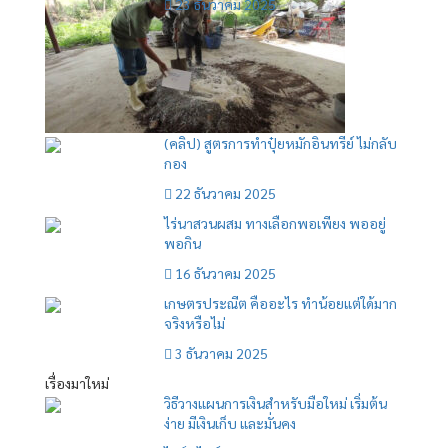
23 ธันวาคม 2025
(คลิป) สูตรการทำปุ๋ยหมักอินทรีย์ ไม่กลับ
กอง
22 ธันวาคม 2025
ไร่นาสวนผสม ทางเลือกพอเพียง พออยู่
พอกิน
16 ธันวาคม 2025
เกษตรประณีต คืออะไร ทำน้อยแต่ใด้มาก
จริงหรือไม่
3 ธันวาคม 2025
เรื่องมาใหม่
วิธีวางแผนการเงินสำหรับมือใหม่ เริ่มต้น
ง่าย มีเงินเก็บ และมั่นคง