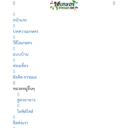
หน้าแรก
บทความเกษตร
วีดีโอเกษตร
แบบบ้าน
ท่องเที่ยว
ข้อคิด-ธรรมมะ
หมวดหมู่อื่นๆ
สูตรอาหาร
ไลฟ์สไตล์
ติดต่อเรา