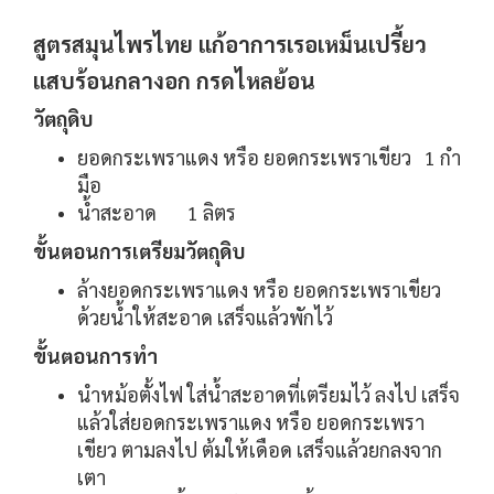
สูตรสมุนไพรไทย แก้อาการเรอเหม็นเปรี้ยว
แสบร้อนกลางอก กรดไหลย้อน
วัตถุดิบ
ยอดกระเพราแดง หรือ ยอดกระเพราเขียว 1 กำ
มือ
น้ำสะอาด 1 ลิตร
ขั้นตอนการเตรียมวัตถุดิบ
ล้างยอดกระเพราแดง หรือ ยอดกระเพราเขียว
ด้วยน้ำให้สะอาด เสร็จแล้วพักไว้
ขั้นตอนการทำ
นำหม้อตั้งไฟ ใส่น้ำสะอาดที่เตรียมไว้ ลงไป เสร็จ
แล้วใส่ยอดกระเพราแดง หรือ ยอดกระเพรา
เขียว ตามลงไป ต้มให้เดือด เสร็จแล้วยกลงจาก
เตา