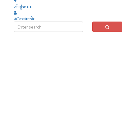
เข้าสู่ระบบ
สมัครสมาชิก