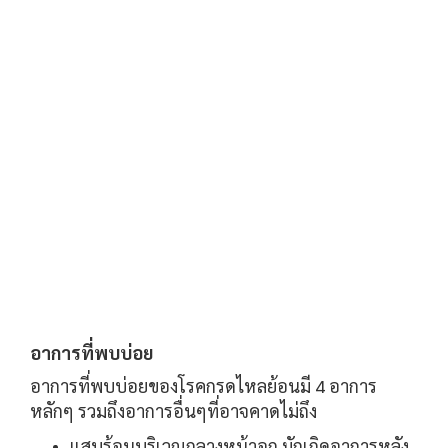
อาการที่พบบ่อย
อาการที่พบบ่อยของโรคกรดไหลย้อนมี 4 อาการ
หลักๆ รวมถึงอาการอื่นๆที่อาจคาดไม่ถึง
แสบร้อนบริเวณกลางหน้าอก มักเกิดอาการหลัง