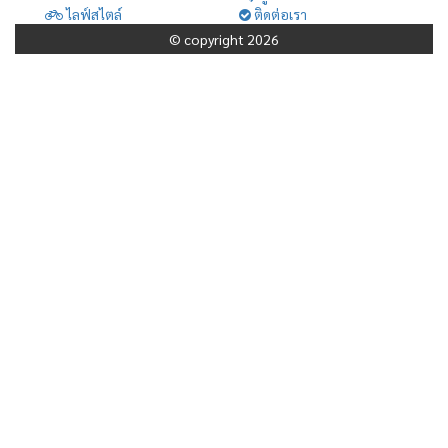
ไลฟ์สไตล์
ติดต่อเรา
© copyright 2026