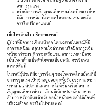
อาการรุนแรง
หรือมีอาการสัญญาณเตือนของโรคร้ายแรงอื่นๆ
ที่มีอาการคล้อยโรคกรดไหลย้อน เช่น มะเร็ง
ควรรีบปรึกษาแพทย์
เมื่อไหร่ต้องไปปรึกษาแพทย์
ผู้ป่วยที่มีอาการเจ็บหน้าอก โดยเฉพาะในกรณีที่มี
อาการเหนื่อย หอบ หายใจลำบาก หรือมีอาการเจ็บ
หน้าอกร้าวมา ที่กรามหรือแขน อาการเหล่านี้อาจ
เป็นโรคกล้ามเนื้อหัวใจตายเฉียบพลัน ควรรีบพบ
แพทย์ทันที
ในกรณีผู้ป่วยที่มีอาการอื่นๆ ของโรคกรดไหลย้อนที่มี
อาการรุนแรง เป็นซ้ำอยู่บ่อยๆ หรือรับประทานยามา
นานเกิน 2 สัปดาห์แต่อาการไม่ดีขึ้น หรือมีอาการ
สัญญาณเตือน เช่น อาเจียนมีเลือดปน กลืนอาหาร
ลำบาก หรือกลืนแล้วเจ็บคอน้ำหนักลด คลำได้ก้อนที่
บริเวณลำคอ ควรรีบไปพบแพทย์