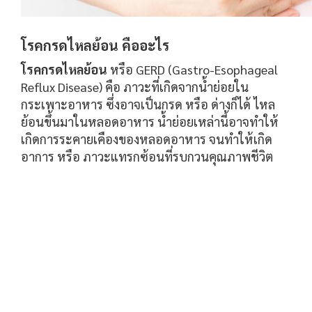
โรคกรดไหลย้อน คืออะไร
โรคกรดไหลย้อน
หรือ GERD (Gastro-Esophageal
Reflux Disease) คือ ภาวะที่เกิดจากน้ำย่อยใน
กระเพาะอาหาร ซึ่งอาจเป็นกรด หรือ ด่างก็ได้ ไหล
ย้อนขึ้นมาในหลอดอาหาร น้ำย่อยเหล่านี้อาจทำให้
เกิดการระคายเคืองของหลอดอาหาร จนทำให้เกิด
อาการ หรือ ภาวะแทรกซ้อนที่รบกวนคุณภาพชีวิต