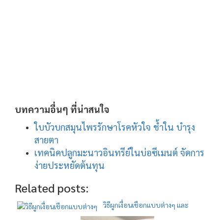
บทความอื่นๆ ที่น่าสนใจ
ใบบัวบกสมุนไพรรักษาโรคหัวใจ ช้ำใน บำรุง
สายตา
เทคนิคปลูกมะนาวอินทรีย์ในบ่อซีเมนต์ จัดการ
ง่ายประหยัดต้นทุน
Related posts:
วิธีผูกเงื่อนเชือกแบบต่างๆ และ