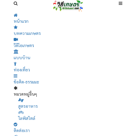
หน้าแรก
บทความเกษตร
วีดีโอเกษตร
แบบบ้าน
ท่องเที่ยว
ข้อคิด-ธรรมมะ
หมวดหมู่อื่นๆ
สูตรอาหาร
ไลฟ์สไตล์
ติดต่อเรา