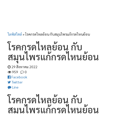
ไลฟ์สไตล์
»
โรคกรดไหลย้อน กับสมุนไพรแก้กรดไหนย้อน
โรคกรดไหลย้อน กับ
สมุนไพรแก้กรดไหนย้อน
29 สิงหาคม 2022
959
0
Facebook
Twitter
Line
โรคกรดไหลย้อน กับ
สมุนไพรแก้กรดไหนย้อน