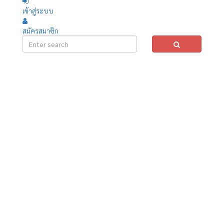
เข้าสู่ระบบ
สมัครสมาชิก