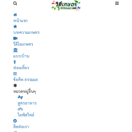
หน้าแรก
บทความเกษตร
วีดีโอเกษตร
แบบบ้าน
ท่องเที่ยว
ข้อคิด-ธรรมมะ
หมวดหมู่อื่นๆ
สูตรอาหาร
ไลฟ์สไตล์
ติดต่อเรา