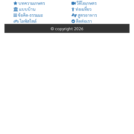
บทความเกษตร
วีดีโอเกษตร
แบบบ้าน
ท่องเที่ยว
ข้อคิด-ธรรมมะ
สูตรอาหาร
ไลฟ์สไตล์
ติดต่อเรา
© copyright 2026