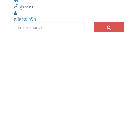
เข้าสู่ระบบ
สมัครสมาชิก