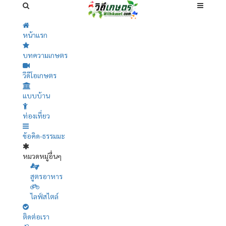
หน้าแรก
บทความเกษตร
วีดีโอเกษตร
แบบบ้าน
ท่องเที่ยว
ข้อคิด-ธรรมมะ
หมวดหมู่อื่นๆ
สูตรอาหาร
ไลฟ์สไตล์
ติดต่อเรา