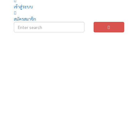
เข้าสู่ระบบ
สมัครสมาชิก