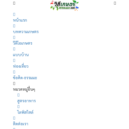
หน้าแรก
บทความเกษตร
วีดีโอเกษตร
แบบบ้าน
ท่องเที่ยว
ข้อคิด-ธรรมมะ
หมวดหมู่อื่นๆ
สูตรอาหาร
ไลฟ์สไตล์
ติดต่อเรา