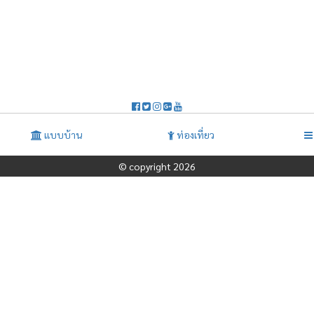
แบบบ้าน
ท่องเที่ยว
© copyright 2026