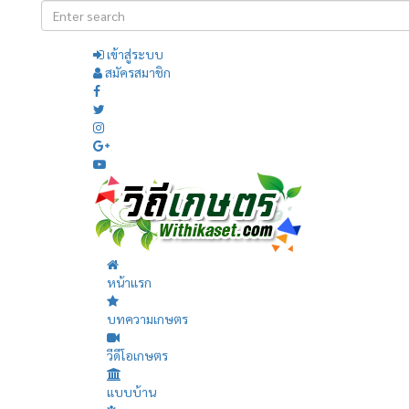
เข้าสู่ระบบ
สมัครสมาชิก
หน้าแรก
บทความเกษตร
วีดีโอเกษตร
แบบบ้าน