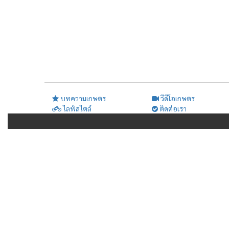
บทความเกษตร
วีดีโอเกษตร
ไลฟ์สไตล์
ติดต่อเรา