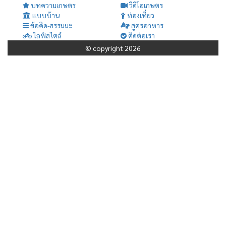
บทความเกษตร
วีดีโอเกษตร
แบบบ้าน
ท่องเที่ยว
ข้อคิด-ธรรมมะ
สูตรอาหาร
ไลฟ์สไตล์
ติดต่อเรา
© copyright 2026