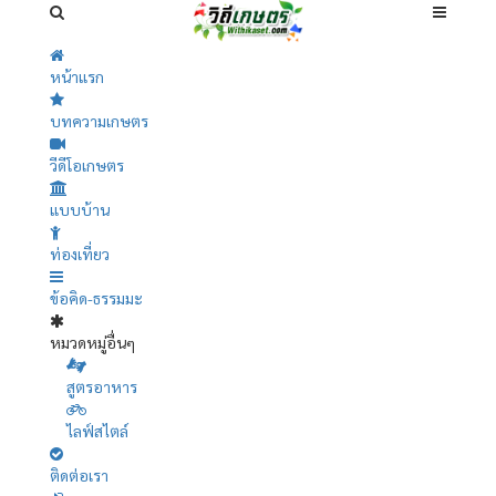
หน้าแรก
บทความเกษตร
วีดีโอเกษตร
แบบบ้าน
ท่องเที่ยว
ข้อคิด-ธรรมมะ
หมวดหมู่อื่นๆ
สูตรอาหาร
ไลฟ์สไตล์
ติดต่อเรา