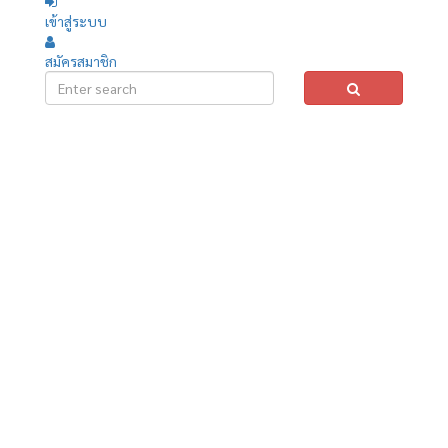
เข้าสู่ระบบ
สมัครสมาชิก