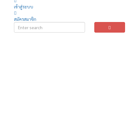
เข้าสู่ระบบ
สมัครสมาชิก