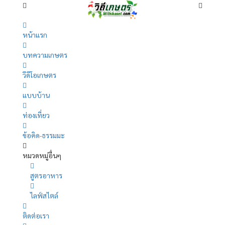
หน้าแรก
บทความเกษตร
วีดีโอเกษตร
แบบบ้าน
ท่องเที่ยว
ข้อคิด-ธรรมมะ
หมวดหมู่อื่นๆ
สูตรอาหาร
ไลฟ์สไตล์
ติดต่อเรา