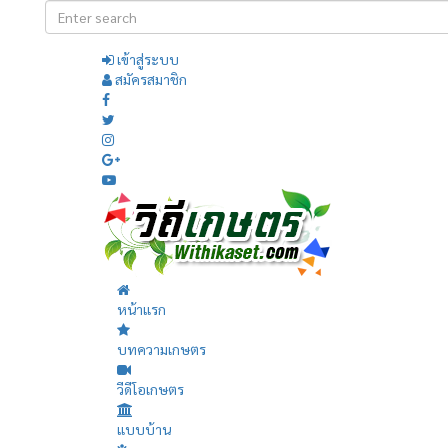
เข้าสู่ระบบ
สมัครสมาชิก
หน้าแรก
บทความเกษตร
วีดีโอเกษตร
แบบบ้าน