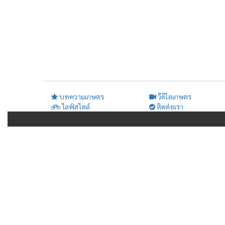
บทความเกษตร
วีดีโอเกษตร
ไลฟ์สไตล์
ติดต่อเรา