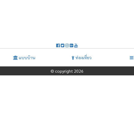
แบบบ้าน
ท่องเที่ยว
© copyright 2026