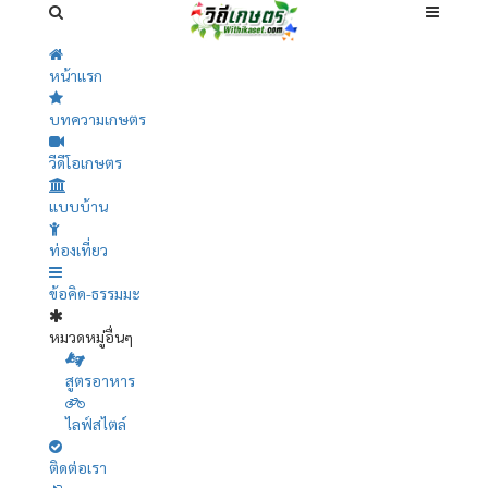
หน้าแรก
บทความเกษตร
วีดีโอเกษตร
แบบบ้าน
ท่องเที่ยว
ข้อคิด-ธรรมมะ
หมวดหมู่อื่นๆ
สูตรอาหาร
ไลฟ์สไตล์
ติดต่อเรา