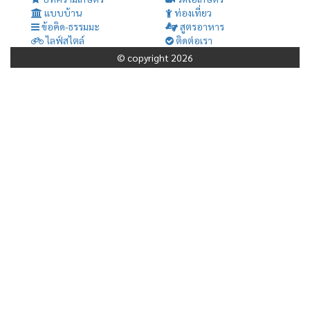
แบบบ้าน
ท่องเที่ยว
ข้อคิด-ธรรมมะ
สูตรอาหาร
ไลฟ์สไตล์
ติดต่อเรา
© copyright 2026