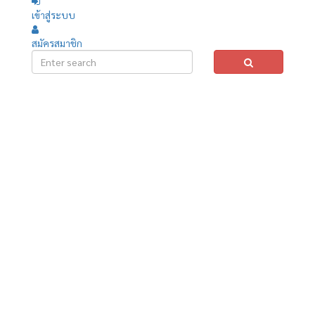
เข้าสู่ระบบ
สมัครสมาชิก