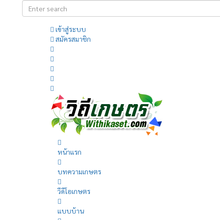
เข้าสู่ระบบ
สมัครสมาชิก
หน้าแรก
บทความเกษตร
วีดีโอเกษตร
แบบบ้าน