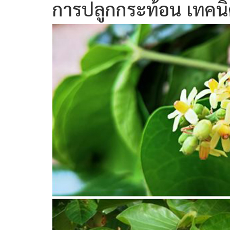
การปลูกกระท้อน เทคนิ