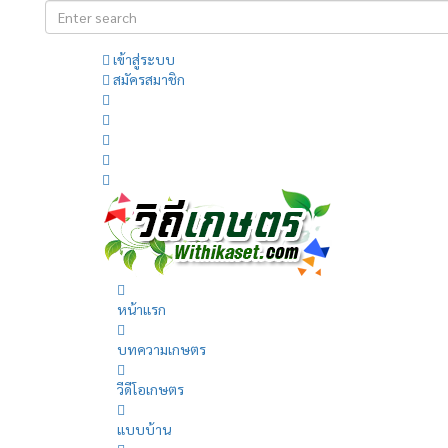
เข้าสู่ระบบ
สมัครสมาชิก
หน้าแรก
บทความเกษตร
วีดีโอเกษตร
แบบบ้าน