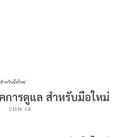
สำหรับมือใหม่
คการดูแล สำหรับมือใหม่
1376
0