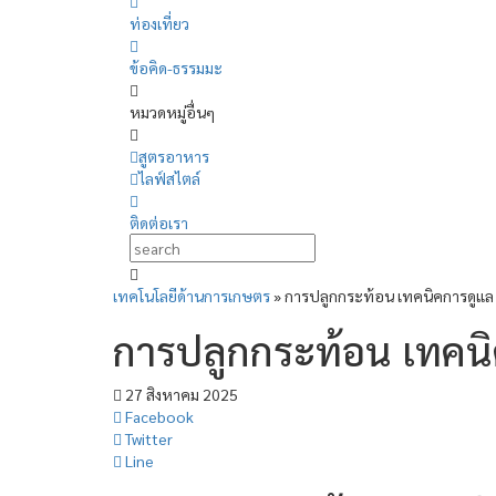
ท่องเที่ยว
ข้อคิด-ธรรมมะ
หมวดหมู่อื่นๆ
สูตรอาหาร
ไลฟ์สไตล์
ติดต่อเรา
เทคโนโลยีด้านการเกษตร
»
การปลูกกระท้อน เทคนิคการดูแล 
การปลูกกระท้อน เทคนิ
27 สิงหาคม 2025
Facebook
Twitter
Line