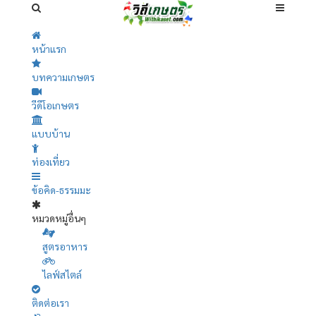
หน้าแรก
บทความเกษตร
วีดีโอเกษตร
แบบบ้าน
ท่องเที่ยว
ข้อคิด-ธรรมมะ
หมวดหมู่อื่นๆ
สูตรอาหาร
ไลฟ์สไตล์
ติดต่อเรา