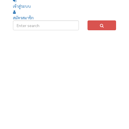
เข้าสู่ระบบ
สมัครสมาชิก