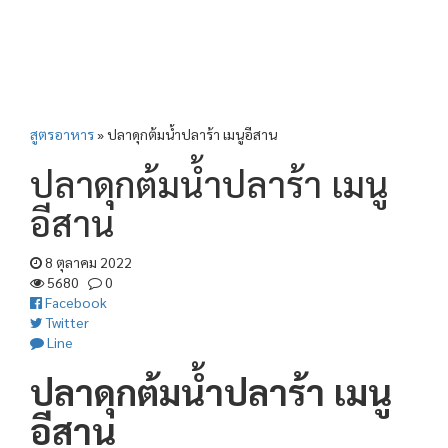
สูตรอาหาร
»
ปลาดุกต้มน้ำปลาร้า เมนูอีสาน
ปลาดุกต้มน้ำปลาร้า เมนู
อีสาน
8 ตุลาคม 2022
5680
0
Facebook
Twitter
Line
ปลาดุกต้มน้ำปลาร้า เมนู
อีสาน