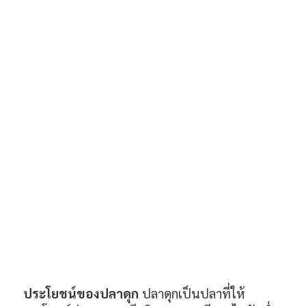
ประโยชน์ของปลาดุก
ปลาดุกเป็นปลาที่ให้