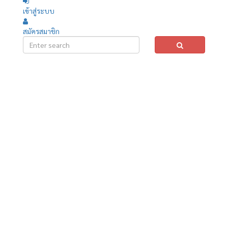
เข้าสู่ระบบ
สมัครสมาชิก