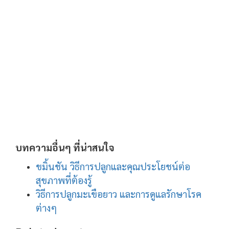
บทความอื่นๆ ที่น่าสนใจ
ขมิ้นชัน วิธีการปลูกและคุณประโยชน์ต่อ
สุขภาพที่ต้องรู้
วิธีการปลูกมะเขือยาว และการดูแลรักษาโรค
ต่างๆ