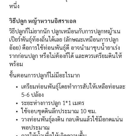
หนึ่ง
วิธีปลูก หญ้าหวานอิสราเอล
วิธีปลูกก็ไม่ยากนัก ปลูกเหมือนกับการปลูกหญ้าเน
เปียร์พันธุ์ท้องถิ่นได้เลย (ลักษณะเหมือนการปลูก
อ้อย) คือการใช้ท่อนพันธุ์ดี อาจนำมาชุบน้ำยาเร่ง
รากก่อนปลูก หรือไม่ต้องก็ได้ และควรเตรียมดินให้
พร้อม
ขั้นตอนการปลูกก็ไม่มีอะไรมาก
เตรียมท่อนพันธุ์โดยทำการสับให้เหลือท่อนละ
5-6 ปล้อง
ระยะห่างการปลูก 1*1 เมตร
ใช้จอบขุดดินลึกประมาณ 10 ซม.
วางท่อนพันธุ์ลงดิน กลบดินแล้วใช้มือกดแน่น
พอประมาณ
การให้น้ำเพื่อให้เกิดความชื้น