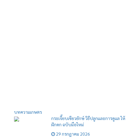
บทความเกษตร
กระเจี๊ยบเขียวยักษ์ วิธีปลูกและการดูแล ให้
ฝักดก ฉบับมือใหม่
29 กรกฎาคม 2026