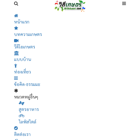
หน้าแรก
บทความเกษตร
วีดีโอเกษตร
แบบบ้าน
ท่องเที่ยว
ข้อคิด-ธรรมมะ
หมวดหมู่อื่นๆ
สูตรอาหาร
ไลฟ์สไตล์
ติดต่อเรา