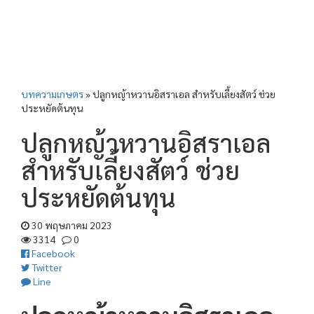
บทความเกษตร
»
ปลูกหญ้าหวานอิสราเอล สำหรับเลี้ยงสัตว์ ช่วย
ประหยัดต้นทุน
ปลูกหญ้าหวานอิสราเอล
สำหรับเลี้ยงสัตว์ ช่วย
ประหยัดต้นทุน
30 พฤษภาคม 2023
3314
0
Facebook
Twitter
Line