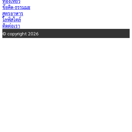
ท่องเที่ยว
ข้อคิด-ธรรมมะ
สูตรอาหาร
ไลฟ์สไตล์
ติดต่อเรา
© copyright 2026