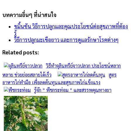
บทความอื่นๆ ที่น่าสนใจ
ขมิ้นชัน วิธีการปลูกและคุณประโยชน์ต่อสุขภาพที่ต้อง
รู้
วิธีการปลูกมะเขือยาว และการดูแลรักษาโรคต่างๆ
Related posts:
วิธีทำจุลินทรีย์จาวปลวก ประโยชน์หลาก
หลาย ช่วยย่อยสลายได้เร็ว
สูตร
อาหารไก่ทำมือ เพื่อลดต้นทุนและสุขภาพไก่แข็งแรง
รู้จัก ” พืชกระท่อม ” และสรรพคุณทางยา