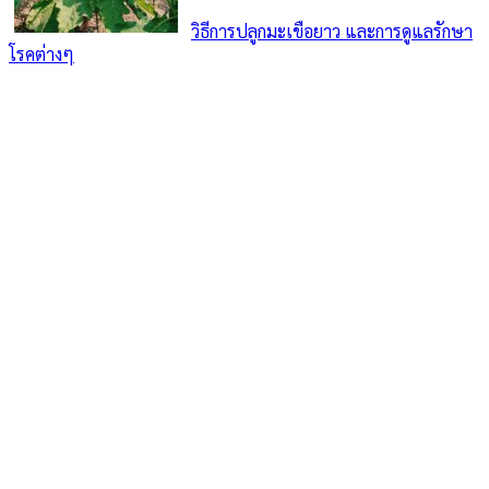
วิธีการปลูกมะเขือยาว และการดูแลรักษา
โรคต่างๆ