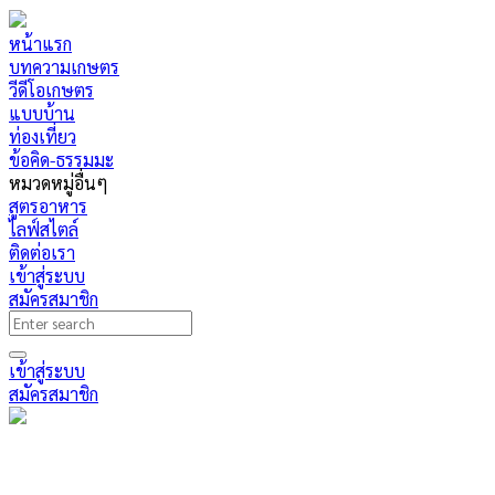
หน้าแรก
บทความเกษตร
วีดีโอเกษตร
แบบบ้าน
ท่องเที่ยว
ข้อคิด-ธรรมมะ
หมวดหมู่อื่นๆ
สูตรอาหาร
ไลฟ์สไตล์
ติดต่อเรา
เข้าสู่ระบบ
สมัครสมาชิก
เข้าสู่ระบบ
สมัครสมาชิก