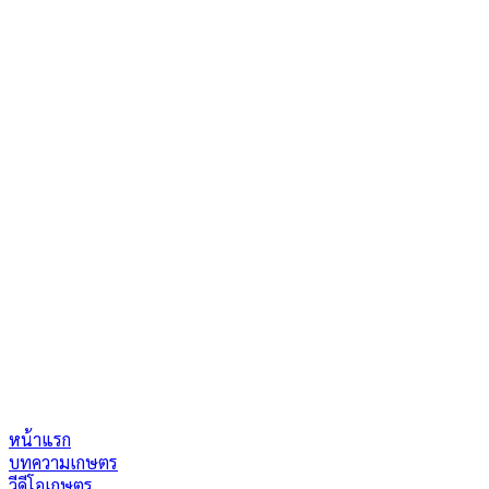
หน้าแรก
บทความเกษตร
วีดีโอเกษตร