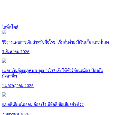
ไลฟ์สไตล์
วิธีวางแผนการเงินสำหรับมือใหม่ เริ่มต้นง่าย มีเงินเก็บ และมั่นคง
3 สิงหาคม 2026
เแอปเงินกู้ถูกกฎหมายดูอย่างไร? เช็กให้ชัวร์ก่อนสมัคร ป้องกัน
มิจฉาชีพ
14 กรกฎาคม 2026
แบตลิเธียมไอออน คืออะไร มีข้อดี ข้อเสียอย่างไร?
7 มกราคม 2026