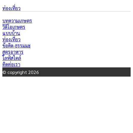
ท่องเที่ยว
บทความเกษตร
วีดีโอเกษตร
แบบบ้าน
ท่องเที่ยว
ข้อคิด-ธรรมมะ
สูตรอาหาร
ไลฟ์สไตล์
ติดต่อเรา
© copyright 2026