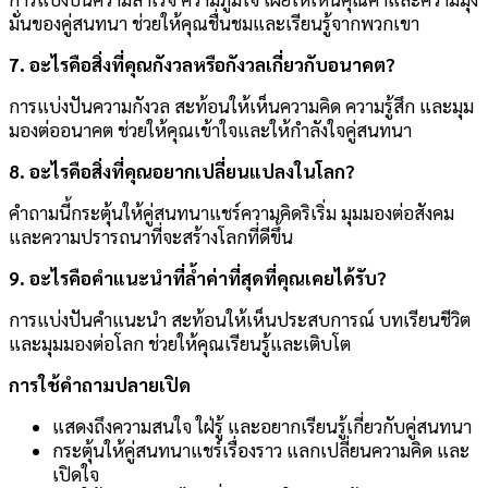
มั่นของคู่สนทนา ช่วยให้คุณชื่นชมและเรียนรู้จากพวกเขา
7. อะไรคือสิ่งที่คุณกังวลหรือกังวลเกี่ยวกับอนาคต?
การแบ่งปันความกังวล สะท้อนให้เห็นความคิด ความรู้สึก และมุม
มองต่ออนาคต ช่วยให้คุณเข้าใจและให้กำลังใจคู่สนทนา
8. อะไรคือสิ่งที่คุณอยากเปลี่ยนแปลงในโลก?
คำถามนี้กระตุ้นให้คู่สนทนาแชร์ความคิดริเริ่ม มุมมองต่อสังคม
และความปรารถนาที่จะสร้างโลกที่ดีขึ้น
9. อะไรคือคำแนะนำที่ล้ำค่าที่สุดที่คุณเคยได้รับ?
การแบ่งปันคำแนะนำ สะท้อนให้เห็นประสบการณ์ บทเรียนชีวิต
และมุมมองต่อโลก ช่วยให้คุณเรียนรู้และเติบโต
การใช้คำถามปลายเปิด
แสดงถึงความสนใจ ใฝ่รู้ และอยากเรียนรู้เกี่ยวกับคู่สนทนา
กระตุ้นให้คู่สนทนาแชร์เรื่องราว แลกเปลี่ยนความคิด และ
เปิดใจ