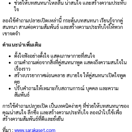
ช่วยให้บทสนทนาไหลลื่น น่าสนใจ และสร้างความประทับ
ใจ
ลองใช้คำถามปลายเปิดเหล่านี้ กระตุ้นบทสนทนา เรียนรู้จากคู่
สนทนา สานต่อความสัมพันธ์ และสร้างความประทับใจให้พวก
เขาจดจำ
คำแนะนำเพิ่มเติม
ตั้งใจฟังอย่างตั้งใจ แสดงภาษากายที่สนใจ
ถามคำถามต่อจากสิ่งที่คู่สนทนาพูด แสดงถึงความสนใจใน
เรื่องราว
สร้างบรรยากาศผ่อนคลาย สบายใจ ให้คู่สนทนาเปิดใจพูด
คุย
ปรับคำถามให้เหมาะกับสถานการณ์ บุคคล และความ
สัมพันธ์
การใช้คำถามปลายเปิด เป็นเทคนิคง่ายๆ ที่ช่วยให้บทสนทนาของ
คุณน่าสนใจ ลึกซึ้ง และสร้างความประทับใจ ลองนำไปใช้เพื่อ
สร้างความสัมพันธ์ที่ดีและยั่งยืน
ที่มา :
www.sarakaset.com