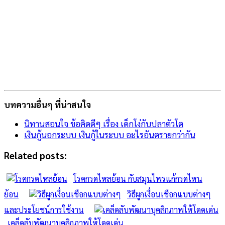
บทความอื่นๆ ที่น่าสนใจ
นิทานสอนใจ ข้อคิดดีๆ เรื่อง เด็กโง่กับปลาตัวโต
เงินกู้นอกระบบ เงินกู้ในระบบ อะไรอันตรายกว่ากัน
Related posts:
โรคกรดไหลย้อน กับสมุนไพรแก้กรดไหน
ย้อน
วิธีผูกเงื่อนเชือกแบบต่างๆ
และประโยชน์การใช้งาน
เคล็ดลับพัฒนาบุคลิกภาพให้โดดเด่น