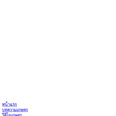
หน้าแรก
บทความเกษตร
วีดีโอเกษตร