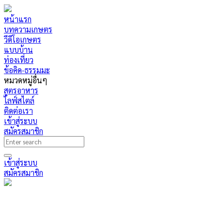
หน้าแรก
บทความเกษตร
วีดีโอเกษตร
แบบบ้าน
ท่องเที่ยว
ข้อคิด-ธรรมมะ
หมวดหมู่อื่นๆ
สูตรอาหาร
ไลฟ์สไตล์
ติดต่อเรา
เข้าสู่ระบบ
สมัครสมาชิก
เข้าสู่ระบบ
สมัครสมาชิก