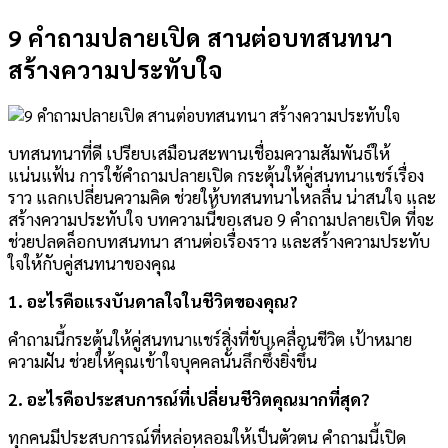
9 คำถามปลายเปิด สานต่อบทสนทนา
สร้างความประทับใจ
บทสนทนาที่ดี เปรียบเสมือนสะพานเชื่อมความสัมพันธ์ให้
แน่นแฟ้น การใช้คำถามปลายเปิด กระตุ้นให้คู่สนทนาแชร์เรื่อง
ราว แลกเปลี่ยนความคิด ช่วยให้บทสนทนาไหลลื่น น่าสนใจ และ
สร้างความประทับใจ บทความนี้ขอเสนอ 9 คำถามปลายเปิด ที่จะ
ช่วยปลดล็อกบทสนทนา สานต่อเรื่องราว และสร้างความประทับ
ใจให้กับคู่สนทนาของคุณ
1. อะไรคือแรงบันดาลใจในชีวิตของคุณ?
คำถามนี้กระตุ้นให้คู่สนทนาแชร์สิ่งที่ขับเคลื่อนชีวิต เป้าหมาย
ความฝัน ช่วยให้คุณเข้าใจบุคคลนั้นลึกซึ้งยิ่งขึ้น
2. อะไรคือประสบการณ์ที่เปลี่ยนชีวิตคุณมากที่สุด?
ทุกคนมีประสบการณ์ที่หล่อหลอมให้เป็นตัวตน คำถามนี้เปิด