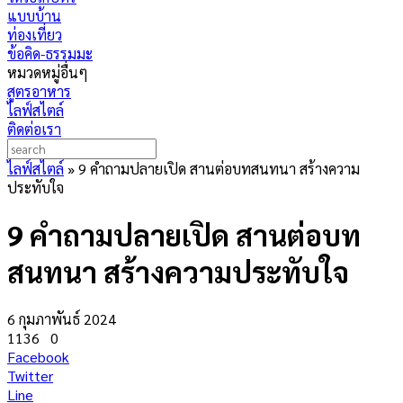
แบบบ้าน
ท่องเที่ยว
ข้อคิด-ธรรมมะ
หมวดหมู่อื่นๆ
สูตรอาหาร
ไลฟ์สไตล์
ติดต่อเรา
ไลฟ์สไตล์
»
9 คำถามปลายเปิด สานต่อบทสนทนา สร้างความ
ประทับใจ
9 คำถามปลายเปิด สานต่อบท
สนทนา สร้างความประทับใจ
6 กุมภาพันธ์ 2024
1136
0
Facebook
Twitter
Line