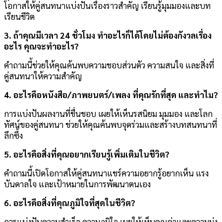
โอกาสให้คู่สนทนาแบ่งปันเรื่องราวสำคัญ เรียนรู้มุมมองและบท
เรียนชีวิต
3. ถ้าคุณมีเวลา 24 ชั่วโมง ทำอะไรก็ได้โดยไม่ต้องกังวลเรื่อง
อะไร คุณจะทำอะไร?
คำถามนี้ช่วยให้คุณค้นพบความชอบส่วนตัว ความสนใจ และสิ่งที่
คู่สนทนาให้ความสำคัญ
4. อะไรคือหนังสือ/ภาพยนตร์/เพลง ที่คุณรักที่สุด และทำไม?
การแบ่งปันผลงานที่ชื่นชอบ เผยให้เห็นรสนิยม มุมมอง และโลก
ทัศน์ของคู่สนทนา ช่วยให้คุณค้นพบจุดร่วมและสร้างบทสนทนาที่
ลึกซึ้ง
5. อะไรคือสิ่งที่คุณอยากเรียนรู้เพิ่มเติมในชีวิต?
คำถามนี้เปิดโอกาสให้คู่สนทนาแชร์ความอยากรู้อยากเห็น แรง
บันดาลใจ และเป้าหมายในการพัฒนาตนเอง
6. อะไรคือสิ่งที่คุณภูมิใจที่สุดในชีวิต?
การแบ่งปันความสำเร็จ ความภูมิใจ เผยให้เห็นคุณค่าและความมุ่ง