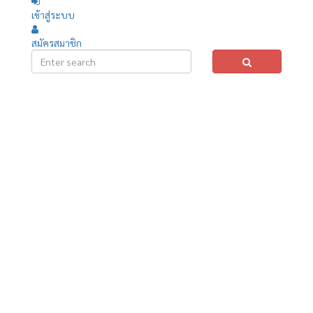
เข้าสู่ระบบ
สมัครสมาชิก