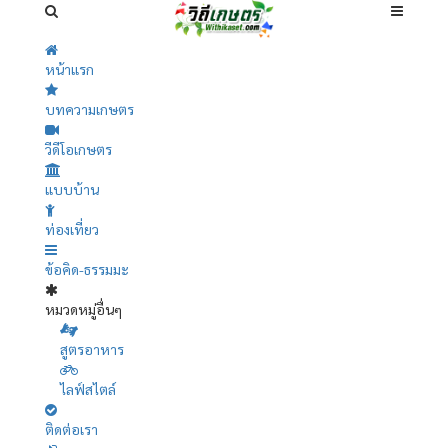
หน้าแรก
บทความเกษตร
วีดีโอเกษตร
แบบบ้าน
ท่องเที่ยว
ข้อคิด-ธรรมมะ
หมวดหมู่อื่นๆ
สูตรอาหาร
ไลฟ์สไตล์
ติดต่อเรา