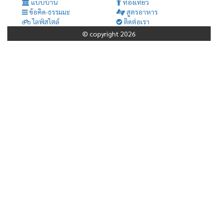
แบบบ้าน
ท่องเที่ยว
ข้อคิด-ธรรมมะ
สูตรอาหาร
ไลฟ์สไตล์
ติดต่อเรา
© copyright 2026