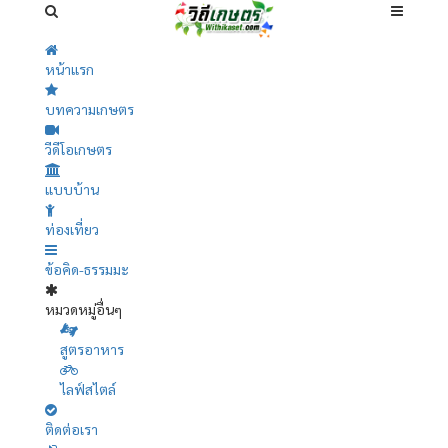
หน้าแรก
บทความเกษตร
วีดีโอเกษตร
แบบบ้าน
ท่องเที่ยว
ข้อคิด-ธรรมมะ
หมวดหมู่อื่นๆ
สูตรอาหาร
ไลฟ์สไตล์
ติดต่อเรา