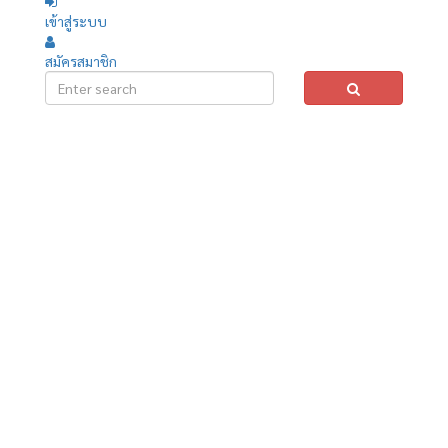
เข้าสู่ระบบ
สมัครสมาชิก