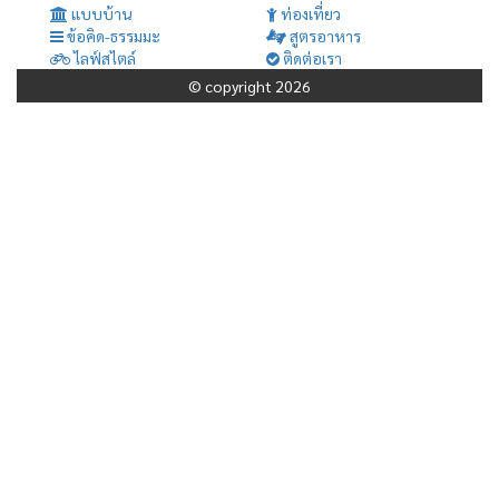
แบบบ้าน
ท่องเที่ยว
ข้อคิด-ธรรมมะ
สูตรอาหาร
ไลฟ์สไตล์
ติดต่อเรา
© copyright 2026