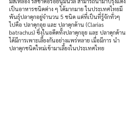
มีสีเหลือง รสชาติอร่อยนุ่มนวล สามารถนำมาปรุงแต่ง
เป็นอาหารชนิดต่าง ๆ ได้มากมาย ในประเทศไทยมี
พันธุ์
ปลาดุกอยู่จำนวน 5 ชนิด แต่ที่เป็นที่รู้จักทั่วๆ
ไปคือ ปลาดุกอุย และ ปลาดุกด้าน (Clarias
batrachus) ซึ่งในอดีตทั้งปลาดุกอุย และ ปลาดุกด้าน
ได้มีการเพาะเลี้ยงกันอย่างแพร่หลาย เมื่อมีการ นำ
ปลาดุกชนิดใหม่เข้ามาเลี้ยงในประเทศไทย