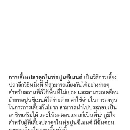
การเลี้ยงปลาดุกในท่อปูนซีเมนต์
เป็นวิธีการเลี้ยง
ปลาอีกวิธีหนึ่งที่ ที่สามารถเลี้ยงกันได้อย่างง่ายๆ
สำหรับสถานที่ก็ใช้พื้นที่ไม่เยอะ และสามารถเคลื่อน
ย้ายท่อปูนซีเมนต์ได้ง่ายด้วย ค่าใช้จ่ายในการลงทุน
ในการการเลี้ยงก็ไม่มาก สามารถนำไปประกอบเป็น
อาชีพเสริมได้ และให้ผลตอบแทนก็เป็นที่น่าภูมิใจ
สำหรับผู้ที่เลี้ยงปลาดุกในท่อปูนซีเมนต์ มีขั้นตอน
รายละเอียดในการเลี้ยงดังนี้