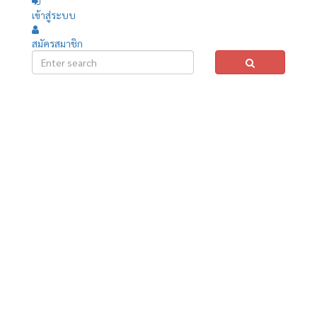
เข้าสู่ระบบ
สมัครสมาชิก