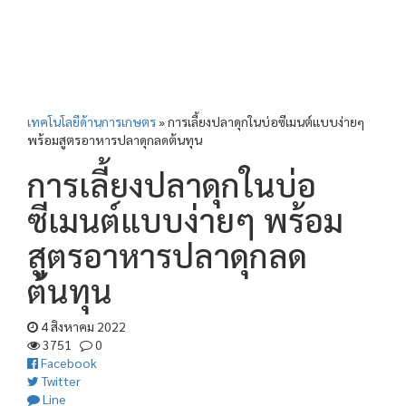
เทคโนโลยีด้านการเกษตร
»
การเลี้ยงปลาดุกในบ่อซีเมนต์แบบง่ายๆ
พร้อมสูตรอาหารปลาดุกลดต้นทุน
การเลี้ยงปลาดุกในบ่อ
ซีเมนต์แบบง่ายๆ พร้อม
สูตรอาหารปลาดุกลด
ต้นทุน
4 สิงหาคม 2022
3751
0
Facebook
Twitter
Line