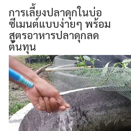
การเลี้ยงปลาดุกในบ่อ
ซีเมนต์แบบง่ายๆ พร้อม
สูตรอาหารปลาดุกลด
ต้นทุน