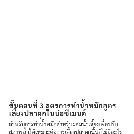
ขั้นตอนที่ 3 สูตรการทำน้ำหมักสูตร
เลี้ยงปลาดุกในบ่อซีเมนต์
สำหรับการทำน้ำหมักสำหรับผสมน้ำเลี้ยงเพื่อปรับ
สภาพน้ำให้เหมาะต่อการเลี้ยงปลาดุกนั้นก็ไม่มีอะไร