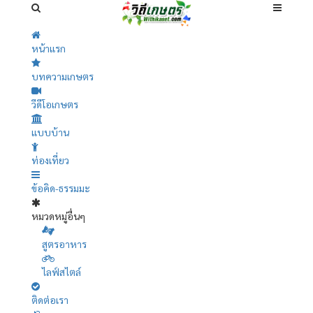
หน้าแรก
บทความเกษตร
วีดีโอเกษตร
แบบบ้าน
ท่องเที่ยว
ข้อคิด-ธรรมมะ
หมวดหมู่อื่นๆ
สูตรอาหาร
ไลฟ์สไตล์
ติดต่อเรา