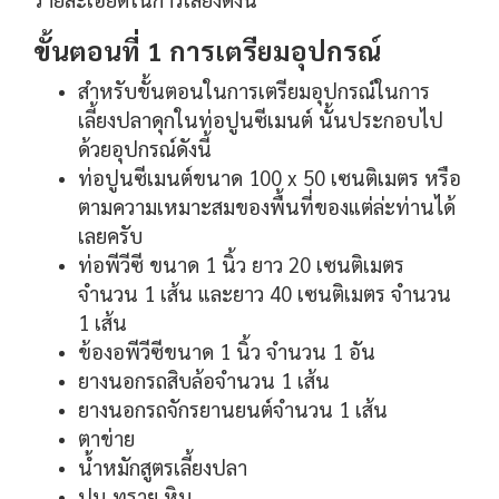
ขั้นตอนที่ 1 การเตรียมอุปกรณ์
สำหรับขั้นตอนในการเตรียมอุปกรณ์ในการ
เลี้ยงปลาดุกในท่อปูนซีเมนต์ นั้นประกอบไป
ด้วยอุปกรณ์ดังนี้
ท่อปูนซีเมนต์ขนาด 100 x 50 เซนติเมตร หรือ
ตามความเหมาะสมของพื้นที่ของแต่ล่ะท่านได้
เลยครับ
ท่อพีวีซี ขนาด 1 นิ้ว ยาว 20 เซนติเมตร
จำนวน 1 เส้น และยาว 40 เซนติเมตร จำนวน
1 เส้น
ข้องอพีวีซีขนาด 1 นิ้ว จำนวน 1 อัน
ยางนอกรถสิบล้อจำนวน 1 เส้น
ยางนอกรถจักรยานยนต์จำนวน 1 เส้น
ตาข่าย
น้ำหมักสูตรเลี้ยงปลา
ปูน ทราย หิน