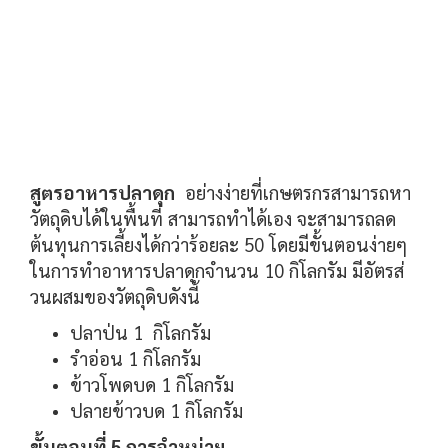
สูตรอาหารปลาดุก
อย่างง่ายที่เกษตรกรสามารถหา
วัตถุดิบได้ในพื้นที่ สามารถทำได้เอง จะสามารถลด
ต้นทุนการเลี้ยงได้กว่าร้อยละ 50 โดยมีขั้นตอนง่ายๆ
ในการทำอาหารปลาดุกจำนวน 10 กิโลกรัม มีอัตรส่
วนผสมของวัตถุดิบดังนี้
ปลาป่น 1 กิโลกรัม
รำอ่อน 1 กิโลกรัม
ข้าวโพดบด 1 กิโลกรัม
ปลายข้าวบด 1 กิโลกรัม
ขั้นตอนที่ 5 การจำหน่าย