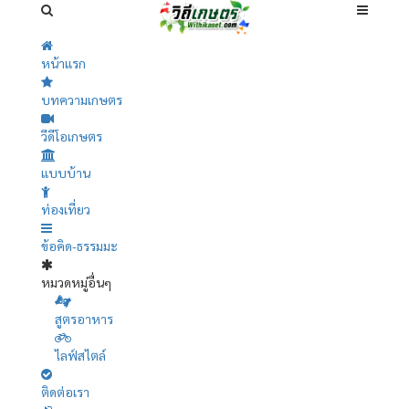
หน้าแรก
บทความเกษตร
วีดีโอเกษตร
แบบบ้าน
ท่องเที่ยว
ข้อคิด-ธรรมมะ
หมวดหมู่อื่นๆ
สูตรอาหาร
ไลฟ์สไตล์
ติดต่อเรา