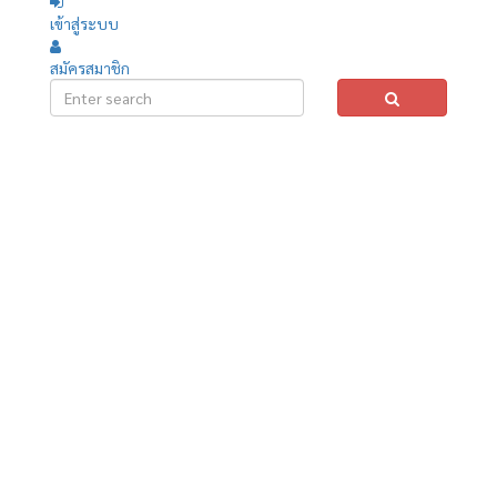
เข้าสู่ระบบ
สมัครสมาชิก