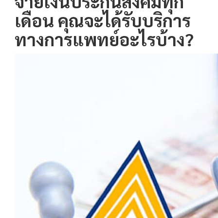
จ่ายเงินประกันสังคมทุก
เดือน คุณจะได้รับบริการ
ทางการแพทย์อะไรบ้าง?