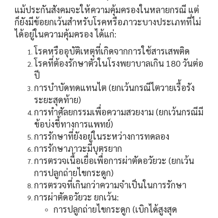
แม้ประกันสังคมจะให้ความคุ้มครองในหลายกรณี แต่
ก็ยังมีข้อยกเว้นสำหรับโรคหรือภาวะบางประเภทที่ไม่
ได้อยู่ในความคุ้มครอง ได้แก่:
โรคหรืออุบัติเหตุที่เกิดจากการใช้สารเสพติด
โรคที่ต้องรักษาตัวในโรงพยาบาลเกิน 180 วันต่อ
ปี
การบำบัดทดแทนไต (ยกเว้นกรณีไตวายเรื้อรัง
ระยะสุดท้าย)
การทำศัลยกรรมเพื่อความสวยงาม (ยกเว้นกรณีมี
ข้อบ่งชี้ทางการแพทย์)
การรักษาที่ยังอยู่ในระหว่างการทดลอง
การรักษาภาวะมีบุตรยาก
การตรวจเนื้อเยื่อเพื่อการผ่าตัดอวัยวะ (ยกเว้น
การปลูกถ่ายไขกระดูก)
การตรวจที่เกินกว่าความจำเป็นในการรักษา
การผ่าตัดอวัยวะ ยกเว้น:
การปลูกถ่ายไขกระดูก (เบิกได้สูงสุด