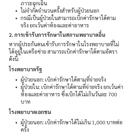
ภาวะฉุกเฉิน
ไม่จำกัดจำนวนครั้งสำหรับผู้ป่วยนอก
กรณีเป็นผู้ป่วยในสามารถเบิกค่ารักษาได้ตาม
จริง ยกเว้นค่าห้องและค่าอาหาร
2. การเข้ารับการรักษาในสถานพยาบาลอื่น
หากผู้ประกันตนเข้ารับการรักษาในโรงพยาบาลที่ไม่
ได้อยู่ในเครือข่าย สามารถเบิกค่ารักษาได้ตามอัตรา
ดังนี้:
โรงพยาบาลรัฐ
ผู้ป่วยนอก: เบิกค่ารักษาได้ตามที่จ่ายจริง
ผู้ป่วยใน: เบิกค่ารักษาได้ตามที่จ่ายจริง ยกเว้นค่า
ห้องและค่าอาหาร ซึ่งเบิกได้ไม่เกินวันละ 700
บาท
โรงพยาบาลเอกชน
ผู้ป่วยนอก: เบิกค่ารักษาได้ไม่เกิน 1,000 บาทต่อ
ครั้ง