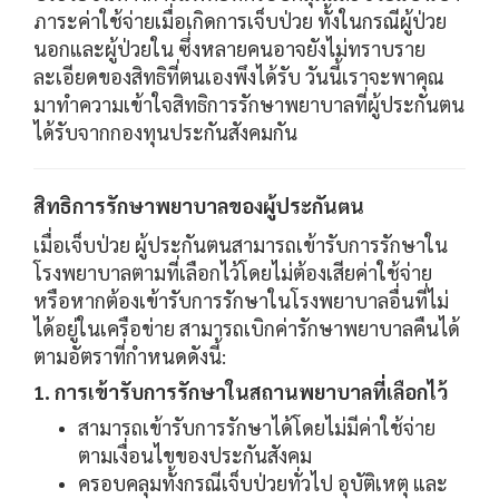
ภาระค่าใช้จ่ายเมื่อเกิดการเจ็บป่วย ทั้งในกรณีผู้ป่วย
นอกและผู้ป่วยใน ซึ่งหลายคนอาจยังไม่ทราบราย
ละเอียดของสิทธิที่ตนเองพึงได้รับ วันนี้เราจะพาคุณ
มาทำความเข้าใจสิทธิการรักษาพยาบาลที่ผู้ประกันตน
ได้รับจากกองทุนประกันสังคมกัน
สิทธิการรักษาพยาบาลของผู้ประกันตน
เมื่อเจ็บป่วย ผู้ประกันตนสามารถเข้ารับการรักษาใน
โรงพยาบาลตามที่เลือกไว้โดยไม่ต้องเสียค่าใช้จ่าย
หรือหากต้องเข้ารับการรักษาในโรงพยาบาลอื่นที่ไม่
ได้อยู่ในเครือข่าย สามารถเบิกค่ารักษาพยาบาลคืนได้
ตามอัตราที่กำหนดดังนี้:
1. การเข้ารับการรักษาในสถานพยาบาลที่เลือกไว้
สามารถเข้ารับการรักษาได้โดยไม่มีค่าใช้จ่าย
ตามเงื่อนไขของประกันสังคม
ครอบคลุมทั้งกรณีเจ็บป่วยทั่วไป อุบัติเหตุ และ