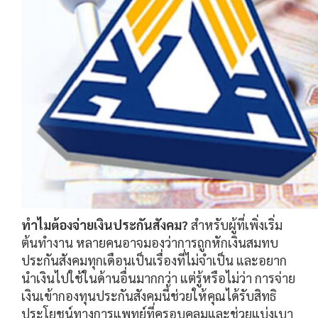
ทำไมต้องจ่ายเงินประกันสังคม?
สำหรับผู้ที่เพิ่งเริ่ม
ต้นทำงาน หลายคนอาจมองว่าการถูกหักเงินสมทบ
ประกันสังคมทุกเดือนเป็นเรื่องที่ไม่จำเป็น และอยาก
นำเงินไปใช้ในด้านอื่นมากกว่า แต่รู้หรือไม่ว่า การจ่าย
เงินเข้ากองทุนประกันสังคมนี้ช่วยให้คุณได้รับสิทธิ
ประโยชน์ทางการแพทย์ที่ครอบคลุมและช่วยแบ่งเบา