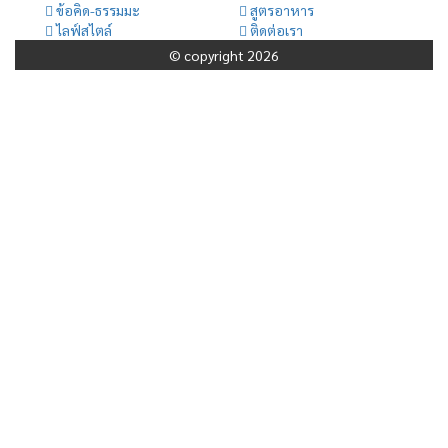
ข้อคิด-ธรรมมะ
สูตรอาหาร
ไลฟ์สไตล์
ติดต่อเรา
© copyright 2026