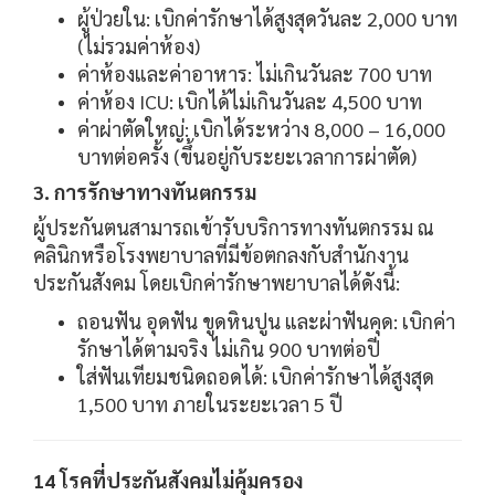
ผู้ป่วยใน: เบิกค่ารักษาได้สูงสุดวันละ 2,000 บาท
(ไม่รวมค่าห้อง)
ค่าห้องและค่าอาหาร: ไม่เกินวันละ 700 บาท
ค่าห้อง ICU: เบิกได้ไม่เกินวันละ 4,500 บาท
ค่าผ่าตัดใหญ่: เบิกได้ระหว่าง 8,000 – 16,000
บาทต่อครั้ง (ขึ้นอยู่กับระยะเวลาการผ่าตัด)
3. การรักษาทางทันตกรรม
ผู้ประกันตนสามารถเข้ารับบริการทางทันตกรรม ณ
คลินิกหรือโรงพยาบาลที่มีข้อตกลงกับสำนักงาน
ประกันสังคม โดยเบิกค่ารักษาพยาบาลได้ดังนี้:
ถอนฟัน อุดฟัน ขูดหินปูน และผ่าฟันคุด: เบิกค่า
รักษาได้ตามจริง ไม่เกิน 900 บาทต่อปี
ใส่ฟันเทียมชนิดถอดได้: เบิกค่ารักษาได้สูงสุด
1,500 บาท ภายในระยะเวลา 5 ปี
14 โรคที่ประกันสังคมไม่คุ้มครอง