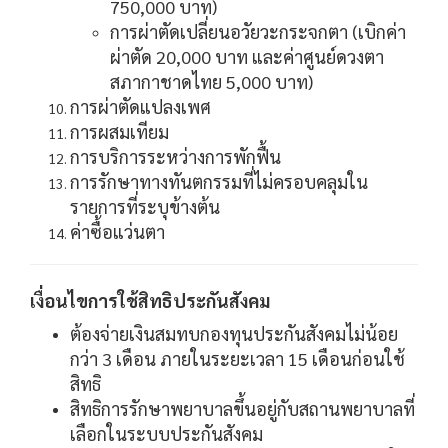
750,000 บาท)
การผ่าตัดเปลี่ยนอวัยวะกระจกตา (เบิกค่า
ผ่าตัด 20,000 บาท และค่าศูนย์ดวงตา
สภากาชาดไทย 5,000 บาท)
การผ่าตัดแปลงเพศ
การผสมเทียม
การบริการระหว่างการพักฟื้น
การรักษาทางทันตกรรมที่ไม่ครอบคลุมใน
รายการที่ระบุข้างต้น
ค่าซื้อแว่นตา
เงื่อนไขการใช้สิทธิประกันสังคม
ต้องจ่ายเงินสมทบกองทุนประกันสังคมไม่น้อย
กว่า 3 เดือน ภายในระยะเวลา 15 เดือนก่อนใช้
สิทธิ
สิทธิการรักษาพยาบาลขึ้นอยู่กับสถานพยาบาลที่
เลือกในระบบประกันสังคม