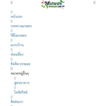
หน้าแรก
บทความเกษตร
วีดีโอเกษตร
แบบบ้าน
ท่องเที่ยว
ข้อคิด-ธรรมมะ
หมวดหมู่อื่นๆ
สูตรอาหาร
ไลฟ์สไตล์
ติดต่อเรา