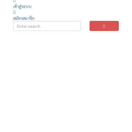
เข้าสู่ระบบ
สมัครสมาชิก