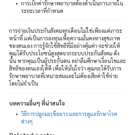
การเบิกค่ารักษาพยาบาลต้องดำเนินการภายใน
ระยะเวลาที่กำหนด
การจ่ายเงินประกันสังคมทุกเดือนไม่ใช่เพียงแค่ภาระ
หน้าที่ แต่เป็นการลงทุนเพื่อความมั่นคงทางสุขภาพ
ของตนเอง การรู้จักใช้สิทธิที่มีอย่างคุ้มค่า จะช่วยให้
คุณได้รับประโยชน์สูงสุดจากระบบประกันสังคม ดัง
นั้น หากคุณเป็นผู้ประกันตน อย่าลืมศึกษาเงื่อนไขและ
สิทธิของตนเองให้ดี เพื่อให้มั่นใจว่า คุณจะได้รับการ
รักษาพยาบาลที่เหมาะสมและไม่ต้องเสียค่าใช้จ่าย
โดยไม่จำเป็น
บทความอื่นๆ ที่น่าสนใจ
วิธีการปลูกมะเขือยาว และการดูแลรักษาโรค
ต่างๆ
Related posts: