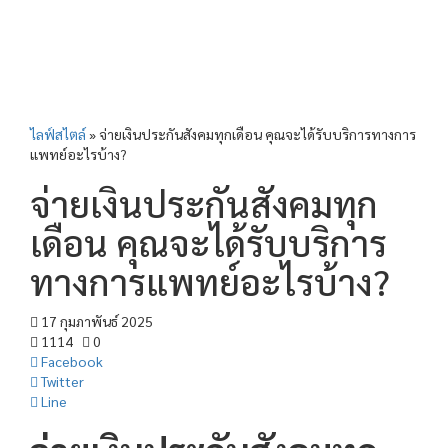
ไลฟ์สไตล์
»
จ่ายเงินประกันสังคมทุกเดือน คุณจะได้รับบริการทางการ
แพทย์อะไรบ้าง?
จ่ายเงินประกันสังคมทุก
เดือน คุณจะได้รับบริการ
ทางการแพทย์อะไรบ้าง?
17 กุมภาพันธ์ 2025
1114
0
Facebook
Twitter
Line