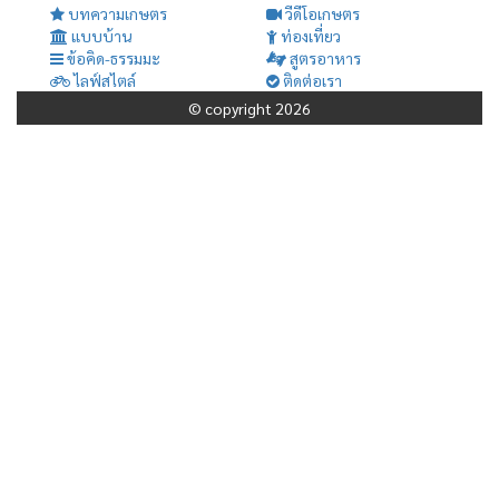
บทความเกษตร
วีดีโอเกษตร
แบบบ้าน
ท่องเที่ยว
ข้อคิด-ธรรมมะ
สูตรอาหาร
ไลฟ์สไตล์
ติดต่อเรา
© copyright 2026