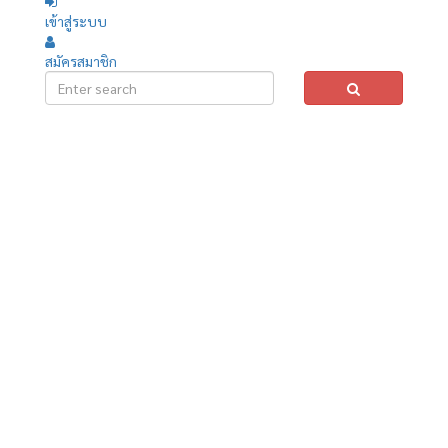
เข้าสู่ระบบ
สมัครสมาชิก