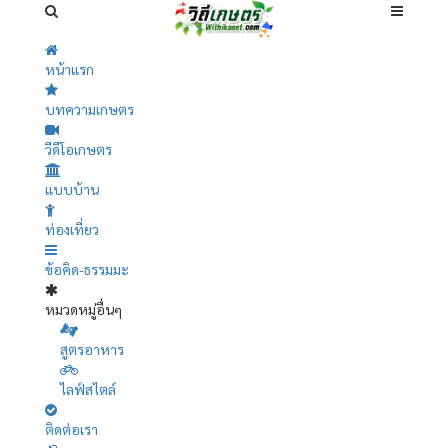
หน้าแรก
บทความเกษตร
วีดีโอเกษตร
แบบบ้าน
ท่องเที่ยว
ข้อคิด-ธรรมมะ
หมวดหมู่อื่นๆ
สูตรอาหาร
ไลฟ์สไตล์
ติดต่อเรา