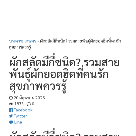
บทความเกษตร
»
ผักสลัดมีกี่ชนิด? รวมสายพันธุ์ผักยอดฮิตที่คนรัก
สุขภาพควรรู้
ผักสลัดมีกี่ชนิด? รวมสาย
พันธุ์ผักยอดฮิตที่คนรัก
สุขภาพควรรู้
20 มิถุนายน 2025
1873
0
Facebook
Twitter
Line