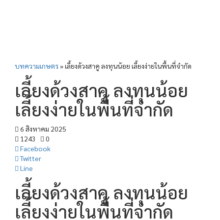
บทความเกษตร
»
เลี้ยงด้วงสาคู ลงทุนน้อย เลี้ยงง่ายในพื้นที่จำกัด
เลี้ยงด้วงสาคู ลงทุนน้อย
เลี้ยงง่ายในพื้นที่จำกัด
6 สิงหาคม 2025
1243
0
Facebook
Twitter
Line
เลี้ยงด้วงสาคู ลงทุนน้อย
เลี้ยงง่ายในพื้นที่จำกัด