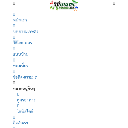
หน้าแรก
บทความเกษตร
วีดีโอเกษตร
แบบบ้าน
ท่องเที่ยว
ข้อคิด-ธรรมมะ
หมวดหมู่อื่นๆ
สูตรอาหาร
ไลฟ์สไตล์
ติดต่อเรา