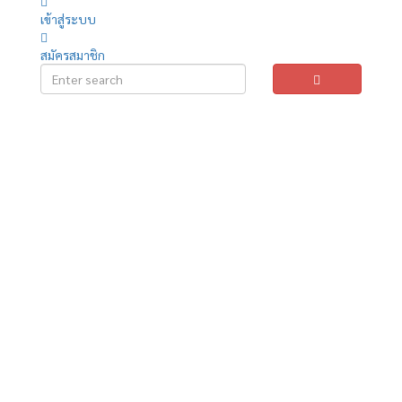
เข้าสู่ระบบ
สมัครสมาชิก