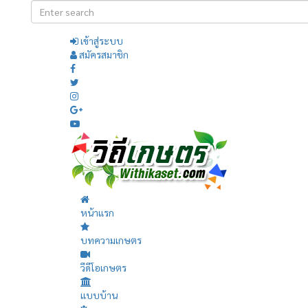
เข้าสู่ระบบ
สมัครสมาชิก
หน้าแรก
บทความเกษตร
วีดีโอเกษตร
แบบบ้าน