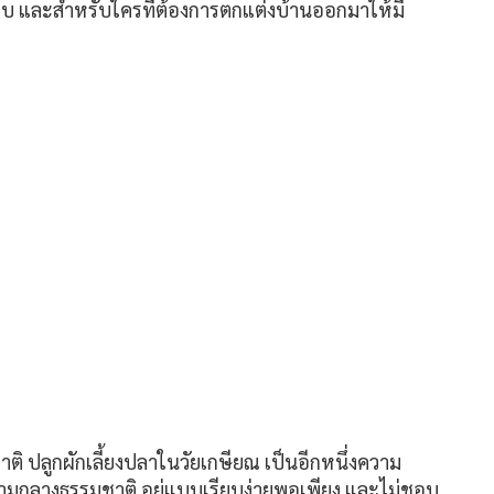
แบบ และสำหรับใครที่ต้องการตกแต่งบ้านออกมาให้มี
ติ ปลูกผักเลี้ยงปลาในวัยเกษียณ เป็นอีกหนึ่งความ
่ามกลางธรรมชาติ อยู่แบบเรียบง่ายพอเพียง และไม่ชอบ