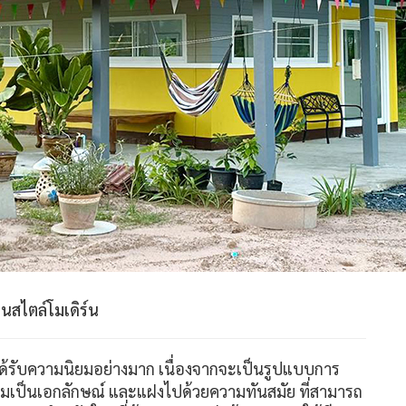
นสไตล์โมเดิร์น
่ได้รับความนิยมอย่างมาก เนื่องจากจะเป็นรูปแบบการ
ามเป็นเอกลักษณ์ และแฝงไปด้วยความทันสมัย ที่สามารถ