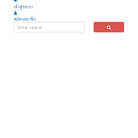
เข้าสู่ระบบ
สมัครสมาชิก