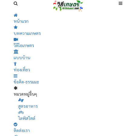
หน้าแรก
บทความเกษตร
วีดีโอเกษตร
แบบบ้าน
ท่องเที่ยว
ข้อคิด-ธรรมมะ
หมวดหมู่อื่นๆ
สูตรอาหาร
ไลฟ์สไตล์
ติดต่อเรา