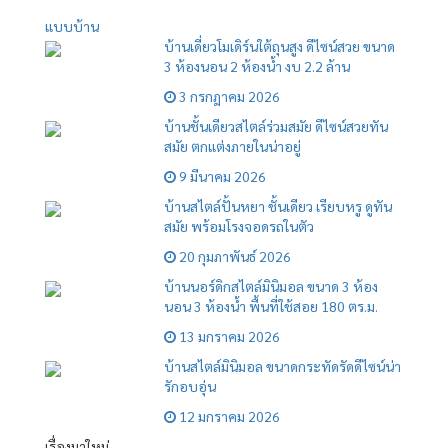
แบบบ้าน
บ้านเดี่ยวโมเดิร์นใต้ถุนสูง ดีไซน์สวย ขนาด
3 ห้องนอน 2 ห้องน้ำ งบ 2.2 ล้าน
3 กรกฎาคม 2026
บ้านชั้นเดียวสไตล์ร่วมสมัย ดีไซน์สวยทัน
สมัย ตกแต่งภายในน่าอยู่
9 มีนาคม 2026
บ้านสไตล์ปั้นหยา ชั้นเดียว เรียบหรู ดูทัน
สมัย พร้อมโรงจอดรถในตัว
20 กุมภาพันธ์ 2026
บ้านนอร์ดิกสไตล์มินิมอล ขนาด 3 ห้อง
นอน 3 ห้องน้ำ พื้นที่ใช้สอย 180 ตร.ม.
13 มกราคม 2026
บ้านสไตล์มินิมอล ขนาดกระทัดรัดดีไซน์น่า
รักอบอุ่น
12 มกราคม 2026
เรื่องมาใหม่