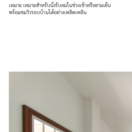
เหมาะ เหมาะสำหรับนั่งรับลมในช่วงเช้าหรือยามเย็น
พร้อมชมวิวรอบบ้านได้อย่างเพลิดเพลิน