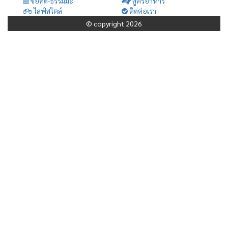
ข้อคิด-ธรรมมะ
สูตรอาหาร
ไลฟ์สไตล์
ติดต่อเรา
© copyright 2026