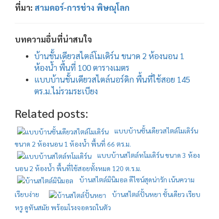
ที่มา:
สามดอร์-การช่าง พิษณุโลก
บทความอื่นที่น่าสนใจ
บ้านชั้นเดียวสไตล์โมเดิร์น ขนาด 2 ห้องนอน 1
ห้องน้ำ พื้นที่ 100 ตารางเมตร
แบบบ้านชั้นเดียวสไตล์นอร์ดิก พื้นที่ใช้สอย 145
ตร.ม.ไม่รวมระเบียง
Related posts:
แบบบ้านชั้นเดียวสไตล์โมเดิร์น
ขนาด 2 ห้องนอน 1 ห้องน้ำ พื้นที่ 66 ตร.ม.
แบบบ้านสไตล์ทโมเดิร์น ขนาด 3 ห้อง
นอน 2 ห้องน้ำ พื้นที่ใช้สอยทั้งหมด 120 ต.ร.ม.
บ้านสไตล์มินิมอล ดีไซน์สุดน่ารัก เน้นความ
เรียบง่าย
บ้านสไตล์ปั้นหยา ชั้นเดียว เรียบ
หรู ดูทันสมัย พร้อมโรงจอดรถในตัว