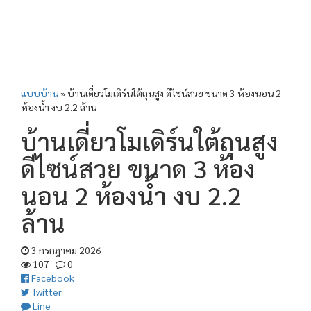
แบบบ้าน
»
บ้านเดี่ยวโมเดิร์นใต้ถุนสูง ดีไซน์สวย ขนาด 3 ห้องนอน 2
ห้องน้ำ งบ 2.2 ล้าน
บ้านเดี่ยวโมเดิร์นใต้ถุนสูง
ดีไซน์สวย ขนาด 3 ห้อง
นอน 2 ห้องน้ำ งบ 2.2
ล้าน
3 กรกฎาคม 2026
107
0
Facebook
Twitter
Line