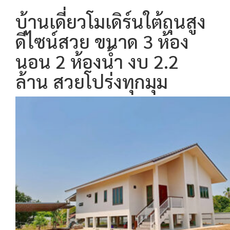
บ้านเดี่ยวโมเดิร์นใต้ถุนสูง
ดีไซน์สวย ขนาด 3 ห้อง
นอน 2 ห้องน้ำ งบ 2.2
ล้าน สวยโปร่งทุกมุม