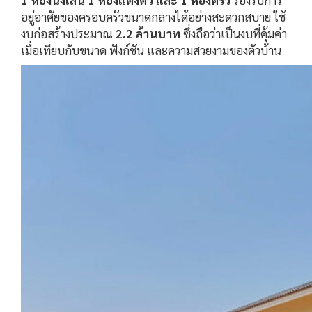
อยู่อาศัยของครอบครัวขนาดกลางได้อย่างสะดวกสบาย ใช้
งบก่อสร้างประมาณ
2.2 ล้านบาท
ซึ่งถือว่าเป็นงบที่คุ้มค่า
เมื่อเทียบกับขนาด ฟังก์ชัน และความสวยงามของตัวบ้าน