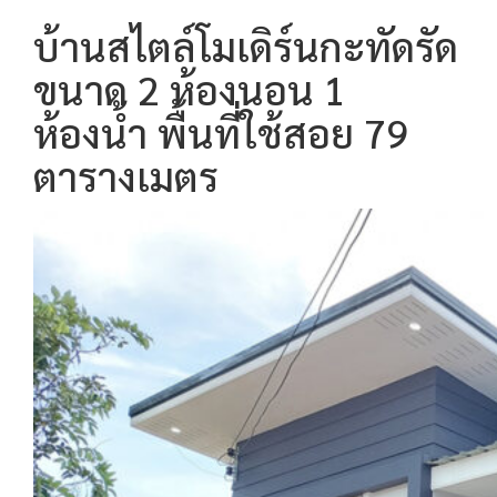
บ้านสไตล์โมเดิร์นกะทัดรัด
ขนาด 2 ห้องนอน 1
ห้องน้ำ พื้นที่ใช้สอย 79
ตารางเมตร