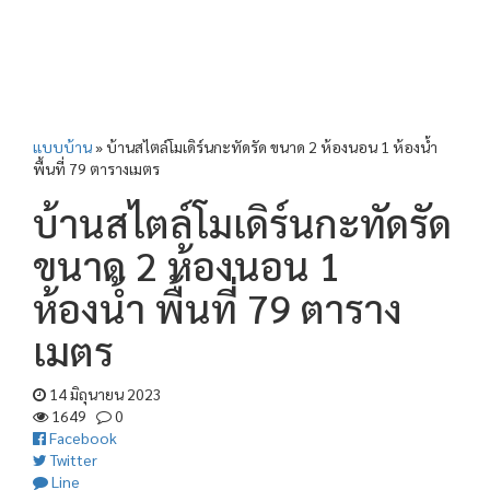
แบบบ้าน
»
บ้านสไตล์โมเดิร์นกะทัดรัด ขนาด 2 ห้องนอน 1 ห้องน้ำ
พื้นที่ 79 ตารางเมตร
บ้านสไตล์โมเดิร์นกะทัดรัด
ขนาด 2 ห้องนอน 1
ห้องน้ำ พื้นที่ 79 ตาราง
เมตร
14 มิถุนายน 2023
1649
0
Facebook
Twitter
Line