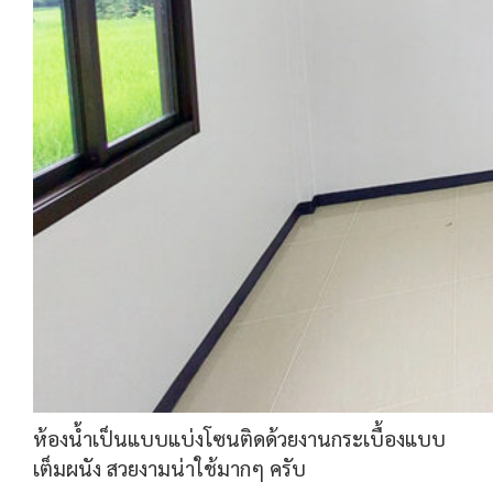
ห้องน้ำเป็นแบบแบ่งโซนติดด้วยงานกระเบื้องแบบ
เต็มผนัง สวยงามน่าใช้มากๆ ครับ