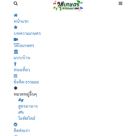
หน้าแรก
บทความเกษตร
วีดีโอเกษตร
แบบบ้าน
ท่องเที่ยว
ข้อคิด-ธรรมมะ
หมวดหมู่อื่นๆ
สูตรอาหาร
ไลฟ์สไตล์
ติดต่อเรา