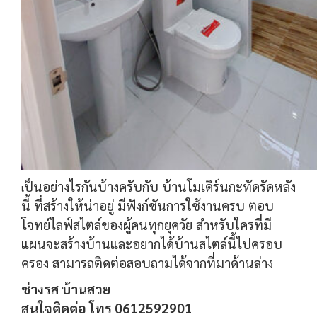
ป็นอย่างไรกันบ้างครับกับ บ้านโมเดิร์นกะทัดรัดหลัง
เ
นี้ ที่สร้างให้น่าอยู่ มีฟังก์ชันการใช้งานครบ ตอบ
โจทย์ไลฟ์สไตล์ของผู้คนทุกยุควัย สำหรับใครที่มี
แผนจะสร้างบ้านและอยากได้บ้านสไตล์นี้ไปครอบ
ครอง สามารถติดต่อสอบถามได้จากที่มาด้านล่าง
ช่างรส บ้านสวย
สนใจติดต่อ โทร 0612592901