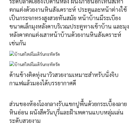
ระดับลาดเอียงไปด้านหลัง ผนังภายนอกโทนสีเทา
ตกแต่งด้วยงานหินสังเคราะห์ ประตูและหน้าต่างใช้
เป็นกระจกทรงสูงสวยทันสมัย หน้าบ้านมีระเบียง
ขนาดเล็กมุงหลังคาบริเวณประตูทางเข้าบ้าน และมุง
หลังคาตกแต่งเสาหน้าบ้านด้วยงานหินสังเคราะห์
เช่นกัน
ด้านข้างติดทุ่งนาวิวสวยงามเหมาะสำหรับนั่งจิบ
กาแฟแล้วมองได้บรรยากาศดี
ส่วนของห้องโถงกลางรับแขกปูพื้นด้วยกระเบื้องลาย
หินอ่อน ผนังสีควันบุรี่และฝ้าเพดานแบบหลุ่มเล่น
ระดับสวยงาม