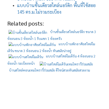
แบบบ้านชั้นเดียวสไตล์นอร์ดิก พื้นที่ใช้สอย
145 ตร.ม.ไม่รวมระเบียง
Related posts:
บ้านชั้นเดียวสไตล์นอร์ดิก ขนาด 3
ห้องนอน 3 ห้องน้ำ 1 รับแขก 1 ห้องครัว
แบบบ้านพักอาศัยสไตล์โม
เดิร์น ขนาด 3 ห้องนอน 2 ห้องน้ำ ทันสมัยน่าอยู่
แบบบ้านสไตล์โมเดิร์น 4 ห้องนอน 2
ห้องน้ำ ระเบียงหน้า
บ้านสไตล์คอนเทมโพรารี่ร่วมสมัย ดีไซน์สวยทันสมัยสวยงาม