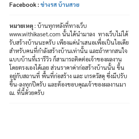
Facebook :
ช่างรส บ้านสวย
หมายเหตุ
: บ้านทุกหลังที่ทางเว็บ
www.withikaset.com นั้นได้นำมาลง ทางเว็บไม่ได้
รับสร้างบ้านนะครับ เพียงแค่นำเสนอเพื่อเป็นไอเดีย
สำหรับคนที่กำลังสร้างบ้านเท่านั้น และถ้าหากสนใจ
แบบบ้านที่เรารีวิว ก็สามารถติดต่อเจ้าของผลงาน
โดยตรงเองได้เลย ส่วนราคาค่าก่อสร้างบ้านนั้น ขึ้น
อยู่กับสถานที่ พื้นที่ก่อสร้าง และ เกรดวัสดุ ซึ่งมีปรับ
ขึ้น-ลงทุกปีครับ และต้องขอบคุณเจ้าของผลงานมา
ณ. ที่นี้ด้วยครับ