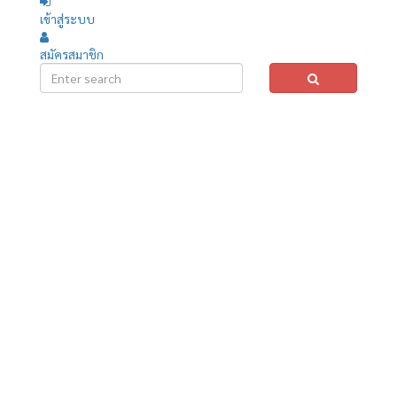
เข้าสู่ระบบ
สมัครสมาชิก