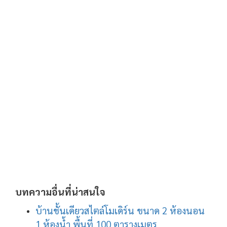
บทความอื่นที่น่าสนใจ
บ้านชั้นเดียวสไตล์โมเดิร์น ขนาด 2 ห้องนอน
1 ห้องน้ำ พื้นที่ 100 ตารางเมตร