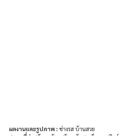
ผลงานและรูปภาพ :
ช่างรส บ้านสวย