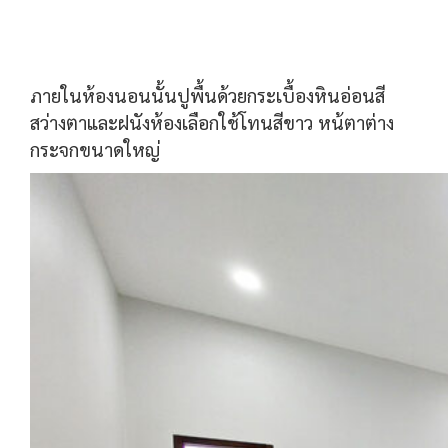
ภายในห้องนอนนั้นปูพื้นด้วยกระเบื้องหินอ่อนสี
สว่างตาและฝนังห้องเลือกใช้โทนสีขาว หน้ตาต่าง
กระจกขนาดใหญ่