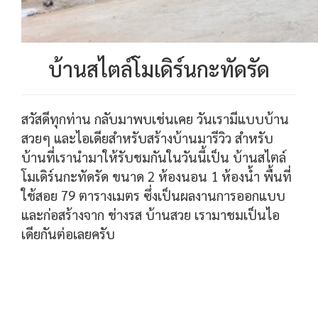
บ้านสไตล์โมเดิร์นกะทัดรัด
สวัสดีทุกท่าน กลับมาพบเช่นเคย วันเรามีแบบบ้าน
สวยๆ และไอเดียสำหรับสร้างบ้านมารีวิว สำหรับ
บ้านที่เรานำมาให้รับชมกันในวันนี้เป็น บ้านสไตล์
โมเดิร์นกะทัดรัด ขนาด 2 ห้องนอน 1 ห้องน้ำ พื้นที่
ใช้สอย 79 ตารางเมตร ซึ่งเป็นผลงานการออกแบบ
และก่อสร้างจาก ช่างรส บ้านสวย เรามาชมเป็นไอ
เดียกันต่อเลยครับ