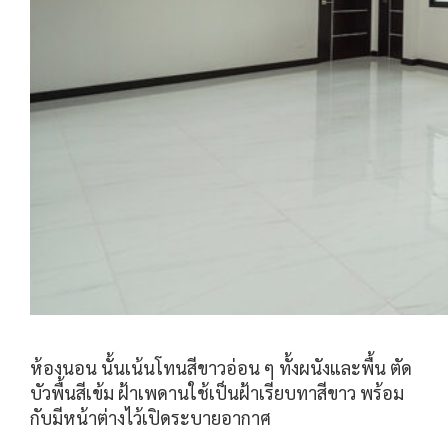
ห้องนอน นั้นเน้นโทนสีขาวอ่อน ๆ ทั้งผนังและพื้น ตัด
บัวพื้นสีเข้ม ฝ้าเพดานใช้เป็นฝ้าเรียบทาสีขาว พร้อม
กับมีหน้าต่างไว้เปิดระบายอากาศ