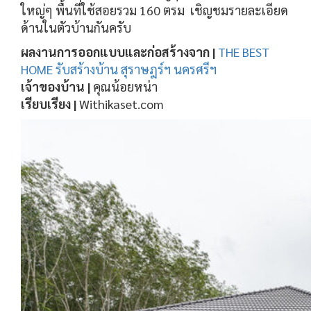
ใหญ่ๆ พื้นที่ใช้สอยรวม 160 ตรม เชิญชมรายละเอียด
ด้านในตัวบ้านกันครับ
ผลงานการออกแบบและก่อสร้างจาก |
THE BEST
HOME รับสร้างบ้าน สุราษฎร์ฯ นครศรีฯ
เจ้าของบ้าน |
คุณน้อยหน่า
เรียบเรียง |
Withikaset.com