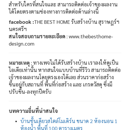
สำหรับใครที่สนใจและ สามารถติดต่อเจ้าของผลงาน
ได้โดยตรงตามช่องทางการติดต่อด้านล่างนี้
facebook :
THE BEST HOME รับสร้างบ้าน สุราษฎร์ฯ
นครศรีฯ
สนใจสอบถามรายละเอียด
: www.thebesthome-
design.com
หมายเหตุ
: ทางเพจไม่ได้รับสร้างบ้าน เราลงให้ดูเป็น
ไอเดียเท่านั้น หากสนใจแบบบ้านที่รีวิว สามารถติดต่อ
เจ้าของผลงานโดยตรงเองได้เลย ส่วนราคาก่อสร้าง
ขึ้นอยู่กับสถานที่ พื้นที่ก่อสร้าง และ เกรดวัสดุ ซึ่งมี
ปรับขึ้น-ลงทุกปีครับ
บทความอื่นที่น่าสนใจ
บ้านชั้นเดียวสไตล์โมเดิร์น ขนาด 2 ห้องนอน 1
ห้องน้ำ พื้นที่ 100 ตารางเมตร