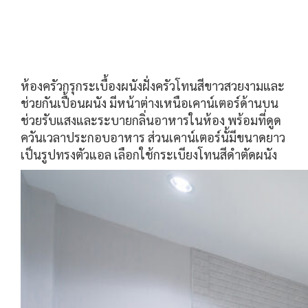
ห้องครัวกรุกระเบื้องผนังฝั่งครัวโทนสีขาวสวยงามและ
ช่วยกันเปื้อนผนัง มีหน้าต่างเหนือเคาน์เตอร์ด้านบน
ช่วยรับแสงและระบายกลิ่นอาหารในห้อง พร้อมที่ดูด
ควันเวลาประกอบอาหาร ส่วนเคาน์เตอร์นั้มีขนาดยาว
เป็นรูปทรงตัวแอล เลือกใช้กระเบียงโทนสีดำตัดผนัง