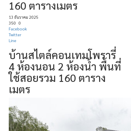
160 ตารางเมตร
13 ธันวาคม 2025
350
0
Facebook
Twitter
Line
บ้านสไตล์คอนเทมโพรารี่
4 ห้องนอน 2 ห้องน้ำ พื้นที่
ใช้สอยรวม 160 ตาราง
เมตร