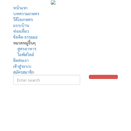
หน้าแรก
บทความเกษตร
วีดีโอเกษตร
แบบบ้าน
ท่องเที่ยว
ข้อคิด-ธรรมมะ
หมวดหมู่อื่นๆ
สูตรอาหาร
ไลฟ์สไตล์
ติดต่อเรา
เข้าสู่ระบบ
สมัครสมาชิก