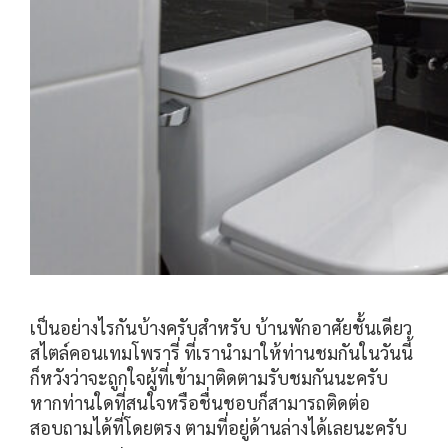
เป็นอย่างไรกันบ้างครับสำหรับ บ้านพักอาศัยชั้นเดียว
สไตล์คอนเทมโพรารี่ ที่เรานำมาให้ท่านชมกันในวันนี้
ก็หวังว่าจะถูกใจผู้ที่เข้ามาติดตามรับชมกันนะครับ
หากท่านใดที่สนใจหรือชื่นชอบก็สามารถติดต่อ
สอบถามได้ที่โดยตรง ตามที่อยู่ด้านล่างได้เลยนะครับ