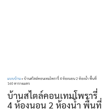
แบบบ้าน
»
บ้านสไตล์คอนเทมโพรารี่ 4 ห้องนอน 2 ห้องน้ำ พื้นที่
160 ตารางเมตร
บ้านสไตล์คอนเทมโพรารี่
4 ห้องนอน 2 ห้องน้ำ พื้นที่