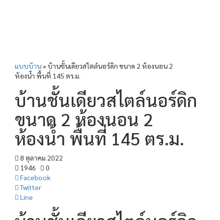
แบบบ้าน
»
บ้านชั้นเดียวสไตล์นอร์ดิก ขนาด 2 ห้องนอน 2
ห้องน้ำ พื้นที่ 145 ตร.ม.
บ้านชั้นเดียวสไตล์นอร์ดิก
ขนาด 2 ห้องนอน 2
ห้องน้ำ พื้นที่ 145 ตร.ม.
8 ตุลาคม 2022
1946
0
Facebook
Twitter
Line