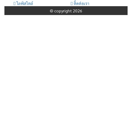
ไลฟ์สไตล์
ติดต่อเรา
© copyright 2026