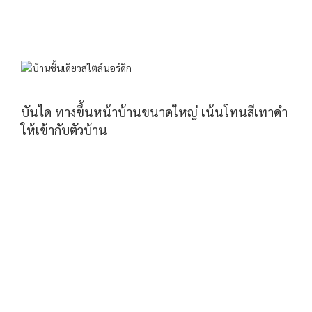
บันได ทางขึ้นหน้าบ้านขนาดใหญ่ เน้นโทนสีเทาดำ
ให้เข้ากับตัวบ้าน