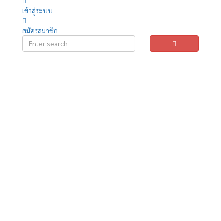
เข้าสู่ระบบ
สมัครสมาชิก