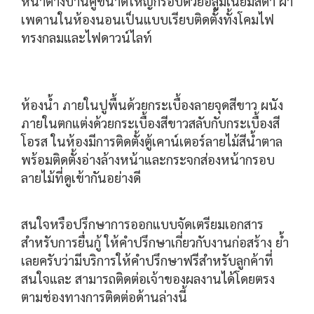
หน้าต่างบานคู่ขนาดใหญ่กรอบด้วยอลูมิเนียมสีดำ ฝ้า
เพดานในห้องนอนเป็นแบบเรียบติดตั้งทั้งโคมไฟ
ทรงกลมและไฟดาวน์ไลท์
ห้องน้ำ ภายในปูพื้นด้วยกระเบื้องลายจุดสีขาว ผนัง
ภายในตกแต่งด้วยกระเบื้องสีขาวสลับกับกระเบื้องสี
โอรส ในห้องมีการติดตั้งตู้เคาน์เตอร์ลายไม้สีน้ำตาล
พร้อมติดตั้งอ่างล้างหน้าและกระจกส่องหน้ากรอบ
ลายไม้ที่ดูเข้ากันอย่างดี
สนใจหรือปรึกษาการออกแบบจัดเตรียมเอกสาร
สำหรับการยื่นกู้ ให้คำปรึกษาเกี่ยวกับงานก่อสร้าง ย้ำ
เลยครับว่ามีบริการให้คำปรึกษาฟรีสำหรับลูกค้าที่
สนใจและ สามารถติดต่อเจ้าของผลงานได้โดยตรง
ตามช่องทางการติดต่อด้านล่างนี้