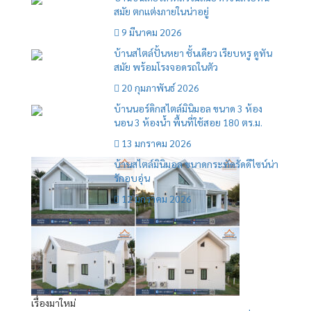
สมัย ตกแต่งภายในน่าอยู่
9 มีนาคม 2026
บ้านสไตล์ปั้นหยา ชั้นเดียว เรียบหรู ดูทัน
สมัย พร้อมโรงจอดรถในตัว
20 กุมภาพันธ์ 2026
บ้านนอร์ดิกสไตล์มินิมอล ขนาด 3 ห้อง
นอน 3 ห้องน้ำ พื้นที่ใช้สอย 180 ตร.ม.
13 มกราคม 2026
บ้านสไตล์มินิมอล ขนาดกระทัดรัดดีไซน์น่า
รักอบอุ่น
12 มกราคม 2026
เรื่องมาใหม่