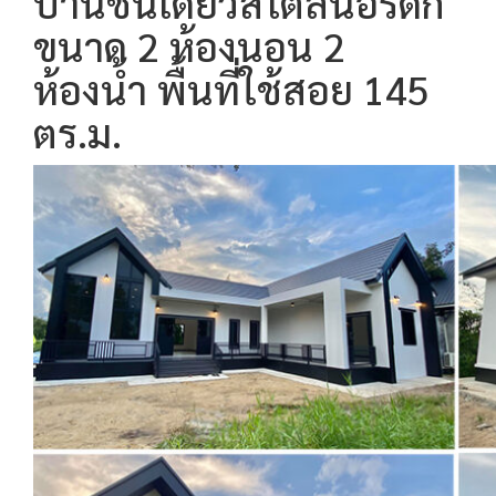
บ้านชั้นเดียวสไตล์นอร์ดิก
ขนาด 2 ห้องนอน 2
ห้องน้ำ พื้นที่ใช้สอย 145
ตร.ม.