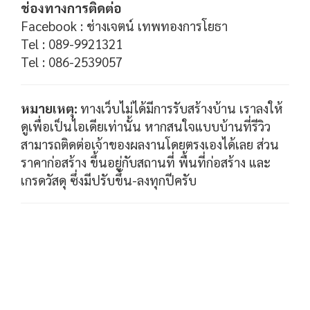
ช่องทางการติดต่อ
Facebook :
ช่างเจตน์ เทพทองการโยธา
Tel : 089-9921321
Tel : 086-2539057
หมายเหตุ:
ทางเว็บไม่ได้มีการรับสร้างบ้าน เราลงให้
ดูเพื่อเป็นไอเดียเท่านั้น หากสนใจแบบบ้านที่รีวิว
สามารถติดต่อเจ้าของผลงานโดยตรงเองได้เลย ส่วน
ราคาก่อสร้าง ขึ้นอยู่กับสถานที่ พื้นที่ก่อสร้าง และ
เกรดวัสดุ ซึ่งมีปรับขึ้น-ลงทุกปีครับ