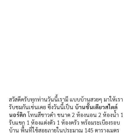
สวัสดีครับทุกท่านวันนี้เรามี แบบบ้านสวยๆ มาให้เรา
รับชมกันเช่นเคย ซึ่งวันนี้เป็น
บ้านชั้นเดียวสไตล์
นอร์ดิก
โทนสีขาวดำ ขนาด 2 ห้องนอน 2 ห้องน้ำ 1
รับแขก 1 ห้องแต่งตัว 1 ห้องครัว พร้อมระเบียงรอบ
บ้าน พื้นที่ใช้สอยภายในประมาณ 145 ตารางเมตร