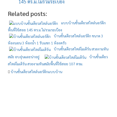
145 ตร.ม.ไม่รวมระเบียง
Related posts:
แบบบ้านชั้นเดียวสไตล์นอร์ดิก
พื้นที่ใช้สอย 145 ตร.ม.ไม่รวมระเบียง
บ้านชั้นเดียวสไตล์นอร์ดิก ขนาด 3
ห้องนอน 3 ห้องน้ำ 1 รับแขก 1 ห้องครัว
บ้านชั้นเดียวสไตล์โมเดิร์น สวยงามทัน
สมัย อบอุ่นและน่าอยู่
บ้านชั้นเดียว
สไตล์โมเดิร์น สวยงามทันสมัยพื้นที่ใช้สอย 107 ตรม.
บ้านชั้นเดียวสไตล์นอร์ดิก
แบบบ้าน