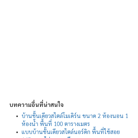
บทความอื่นที่น่าสนใจ
บ้านชั้นเดียวสไตล์โมเดิร์น ขนาด 2 ห้องนอน 1
ห้องน้ำ พื้นที่ 100 ตารางเมตร
แบบบ้านชั้นเดียวสไตล์นอร์ดิก พื้นที่ใช้สอย