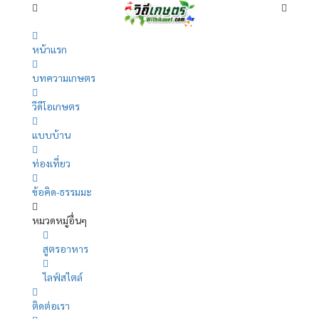
หน้าแรก
บทความเกษตร
วีดีโอเกษตร
แบบบ้าน
ท่องเที่ยว
ข้อคิด-ธรรมมะ
หมวดหมู่อื่นๆ
สูตรอาหาร
ไลฟ์สไตล์
ติดต่อเรา