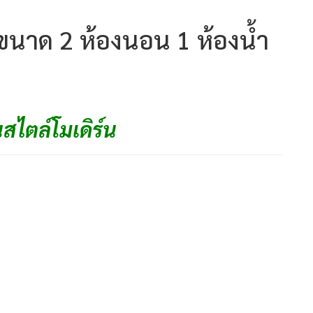
ขนาด 2 ห้องนอน 1 ห้องน้ำ
สไตล์โมเดิร์น