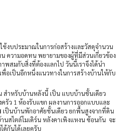
ต้องใช้งบประมาณในการก่อสร้างและวัสดุจำนวน
น ความอดทน พยายามของผู้ที่มีส่วนเกี่ยวข้อง
าพสมกับสิ่งที่ต้องแลกไป วันนี้เราจึงได้นำ
เพื่อเป็นอีกหนึ่งแนวทางในการสร้างบ้านให้กับ
 สำหรับบ้านหลังนี้ เป็น แบบบ้านชั้นเดียว
 ห้องครัว 1 ห้องรับแขก ผลงานการออกแบบและ
ศ
เป็นบ้านพักอาศัยชั้นเดียว ยกพื้นสูงจากที่ดิน
นสไตล์โมเดิร์น หลังคาเพิงแหงน ซ้อนกัน จะ
ด้กันได้เลยครับ