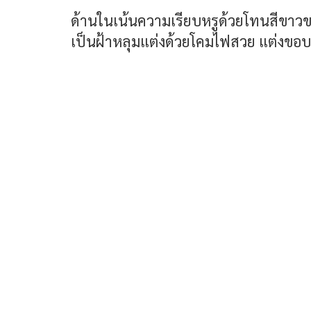
ด้านในเน้นความเรียบหรูด้วยโทนสีขาวขอ
เป็นฝ้าหลุมแต่งด้วยโคมไฟสวย แต่งขอบ