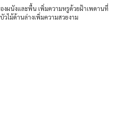
งผนังและพื้น เพิ่มความหรูด้วยฝ้าเพดานที่
บัวไม้ด้านล่างเพิ่มความสวยงาม