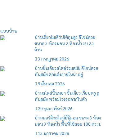
แบบบ้าน
บ้านเดี่ยวโมเดิร์นใต้ถุนสูง ดีไซน์สวย
ขนาด 3 ห้องนอน 2 ห้องน้ำ งบ 2.2
ล้าน
3 กรกฎาคม 2026
บ้านชั้นเดียวสไตล์ร่วมสมัย ดีไซน์สวย
ทันสมัย ตกแต่งภายในน่าอยู่
9 มีนาคม 2026
บ้านสไตล์ปั้นหยา ชั้นเดียว เรียบหรู ดู
ทันสมัย พร้อมโรงจอดรถในตัว
20 กุมภาพันธ์ 2026
บ้านนอร์ดิกสไตล์มินิมอล ขนาด 3 ห้อง
นอน 3 ห้องน้ำ พื้นที่ใช้สอย 180 ตร.ม.
13 มกราคม 2026