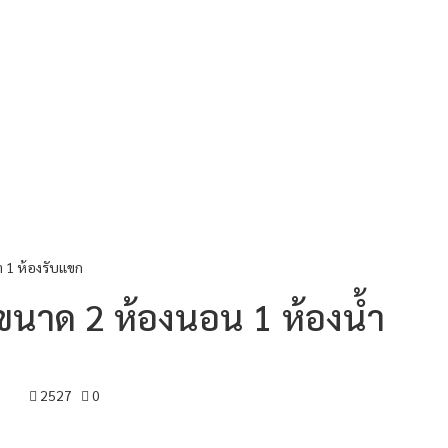
ำ 1 ห้องรับแขก
ขนาด 2 ห้องนอน 1 ห้องน้ำ
2527
0