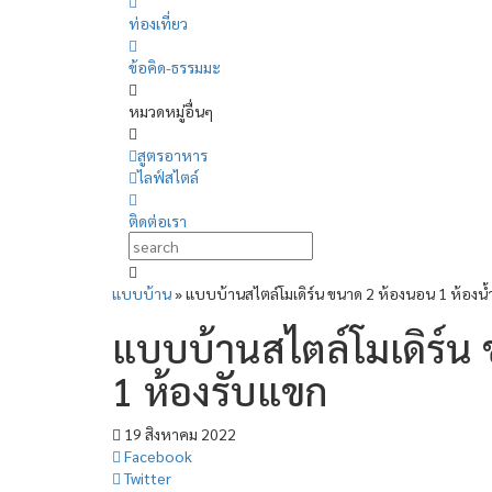
ท่องเที่ยว
ข้อคิด-ธรรมมะ
หมวดหมู่อื่นๆ
สูตรอาหาร
ไลฟ์สไตล์
ติดต่อเรา
แบบบ้าน
»
แบบบ้านสไตล์โมเดิร์น ขนาด 2 ห้องนอน 1 ห้องน้
แบบบ้านสไตล์โมเดิร์น 
1 ห้องรับแขก
19 สิงหาคม 2022
Facebook
Twitter