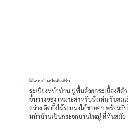
ระเบียงหบ้าบ้าน ปูพื้นด้วยกระเบื้องสีดำ ด
ชั้นวางของ เหมาะสำหรับนั่งเล่น รับลมเย
สว่าง ติดตั้งไม้ระแนงใต้ชายคา พร้อมกั
หน้าบ้านเป็นกระจกบานใหญ่ ที่ทันสมัย