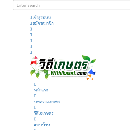
เข้าสู่ระบบ
สมัครสมาชิก
หน้าแรก
บทความเกษตร
วีดีโอเกษตร
แบบบ้าน